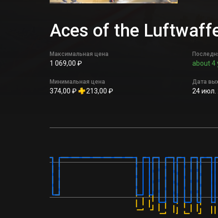
Aces of the Luftwaf
Максимальная цена
Последн
1 069,00 ₽
about 4 
Минимальная цена
Дата вы
374,00 ₽
213,00 ₽
24 июл. 