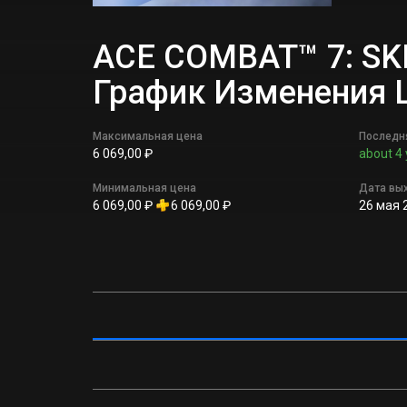
ACE COMBAT™ 7: SKI
График Изменения
Максимальная цена
Последн
6 069,00 ₽
about 4 
Минимальная цена
Дата вы
6 069,00 ₽
6 069,00 ₽
26 мая 2