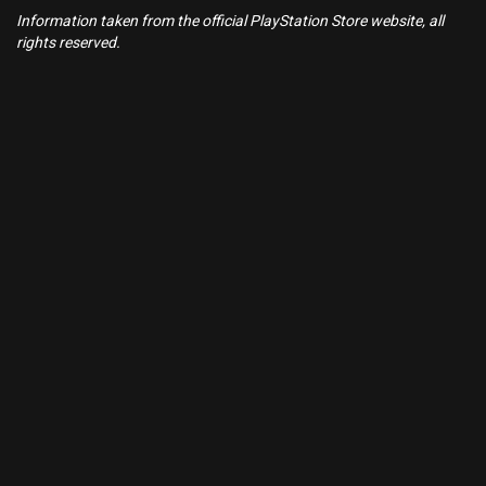
Information taken from the official PlayStation Store website, all
rights reserved.