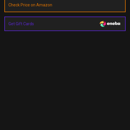
Check Price on Amazon
Get Gift Cards