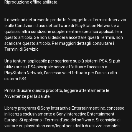
Riproduzione offline abilitata
Il download del presente prodotto è soggetto ai Termini di servizio
e alle Condizioni d’uso del software di PlayStation Network e a
qualsiasi altra condizione supplementare specifica applicabile a
questo articolo. Se non si desidera accettare questi Termini, non
scaricare questo articolo. Per maggiori dettagli, consultare i
Termini di Servizio.
Una tantum applicabile per scaricare su più sistemi PS4. Si può
utilizzare su PS4 pincipale senza effettuare l’accesso a
PlayStation Network; l’accesso va effettuato per l’uso su altri
sistemi PS4.
Prima di usare questo prodotto, leggere attentamente le
Avvertenze per la salute.
Library programs ©Sony Interactive Entertainment Inc. concesso
in licenza esclusivamente a Sony Interactive Entertainment
Europe. Si applicano i Termini d’uso del software. Si consiglia di
visitare eu.playstation.com/legal per i diritti di utilizzo completi.