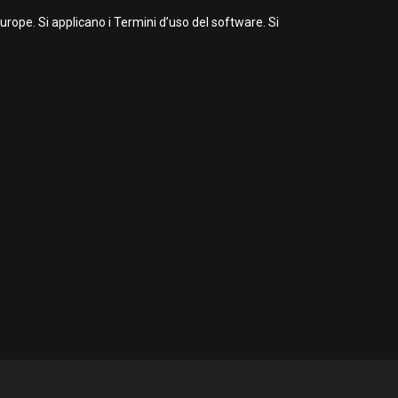
ope. Si applicano i Termini d’uso del software. Si