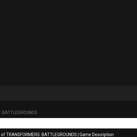
: BATTLEGROUNDS
ns of TRANSFORMERS: BATTLEGROUNDS
|
Game Description