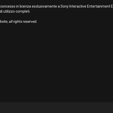
concesso in licenza esclusivamente a Sony Interactive Entertainment Eur
 di utilizzo completi.
ite, all rights reserved.