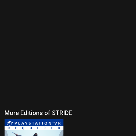
More Editions of STRIDE