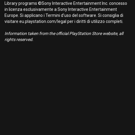
Library programs ©Sony Interactive Entertainment Inc. concesso
in licenza esclusivamente a Sony Interactive Entertainment
Europe. Si applicano i Termini d’uso del software. Si consiglia di
visitare eu.playstation.com/legal per i diritti di utilizzo completi.
Information taken from the official PlayStation Store website, all
rights reserved.