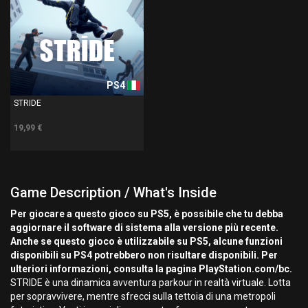
PS4
STRIDE
19,99 €
Game Description / What's Inside
Per giocare a questo gioco su PS5, è possibile che tu debba
aggiornare il software di sistema alla versione più recente.
Anche se questo gioco è utilizzabile su PS5, alcune funzioni
disponibili su PS4 potrebbero non risultare disponibili. Per
ulteriori informazioni, consulta la pagina PlayStation.com/bc.
STRIDE è una dinamica avventura parkour in realtà virtuale. Lotta
per sopravvivere, mentre sfrecci sulla tettoia di una metropoli