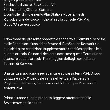
È richiesto il visore PlayStation VR
È richiesta PlayStation Camera
2 controller di movimento PlayStation Move richiesti
Riproduzione del gioco migliorata sulla console PS4 Pro
Gioco 3D stereoscopico
Il download del presente prodotto è soggetto ai Termini di servizio
e alle Condizioni d’uso del software di PlayStation Network e a
qualsiasi altra condizione supplementare specifica applicabile a
questo articolo. Se non si desidera accettare questi Termini, non
scaricare questo articolo. Per maggiori dettagli, consultare i
Termini di Servizio.
Una tantum applicabile per scaricare su più sistemi PS4. Si può
utilizzare su PS4 pincipale senza effettuare l’accesso a
PlayStation Network; l’accesso va effettuato per l’uso su altri
sistemi PS4.
Prima di usare questo prodotto, leggere attentamente le
Avvertenze per la salute.