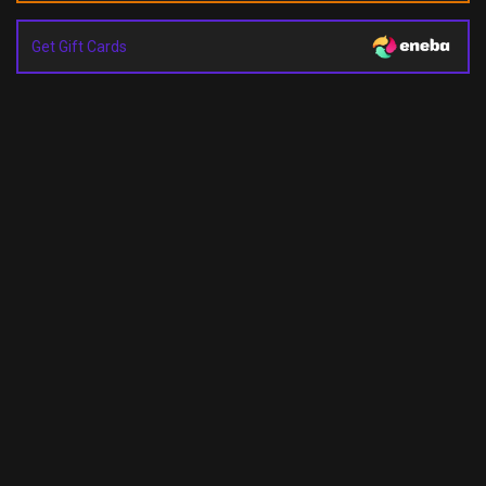
Get Gift Cards