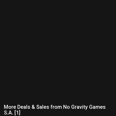
More Deals & Sales from No Gravity Games
S.A. [1]