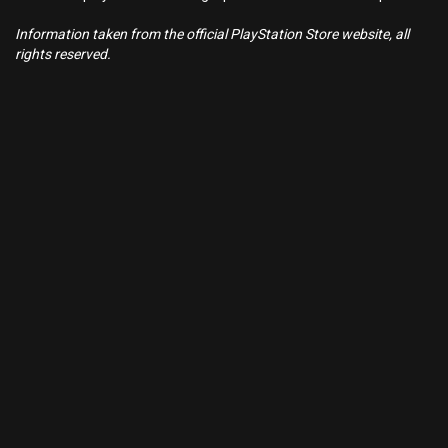
Information taken from the official PlayStation Store website, all
rights reserved.