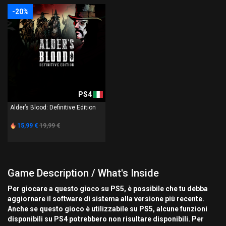
-20%
PS4
Alder’s Blood: Definitive Edition
15,99 €
19,99 €
Game Description / What's Inside
Per giocare a questo gioco su PS5, è possibile che tu debba
aggiornare il software di sistema alla versione più recente.
Anche se questo gioco è utilizzabile su PS5, alcune funzioni
disponibili su PS4 potrebbero non risultare disponibili. Per