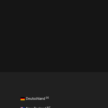
DE
Deutschland
NZ