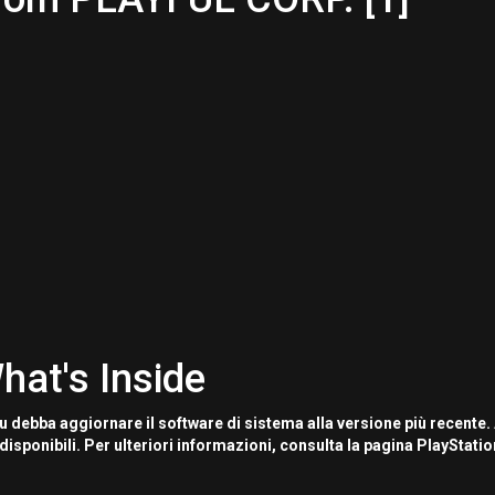
hat's Inside
u debba aggiornare il software di sistema alla versione più recente.
disponibili. Per ulteriori informazioni, consulta la pagina PlayStati