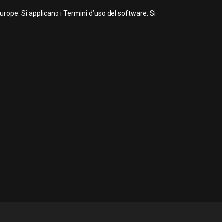
ope. Si applicano i Termini d’uso del software. Si