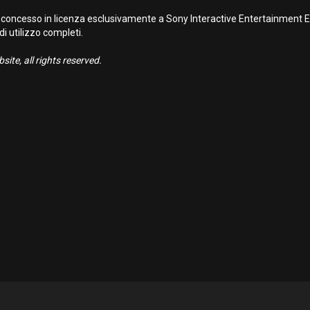
concesso in licenza esclusivamente a Sony Interactive Entertainment Eur
 di utilizzo completi.
ite, all rights reserved.