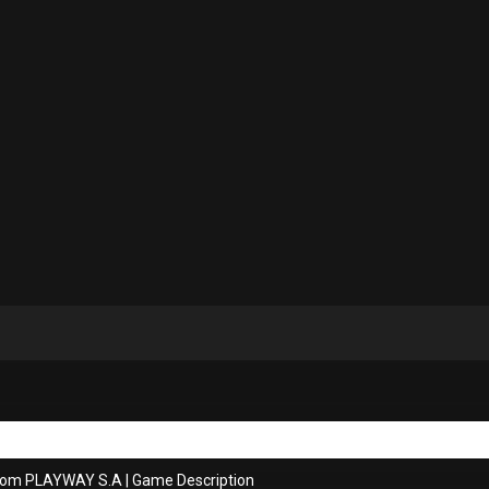
from PLAYWAY S.A
|
Game Description