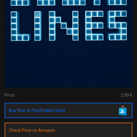
Price:
2,99 €
Buy Now at PlayStation Store
Check Price on Amazon