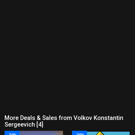
More Deals & Sales from Volkov Konstantin
Sergeevich [4]