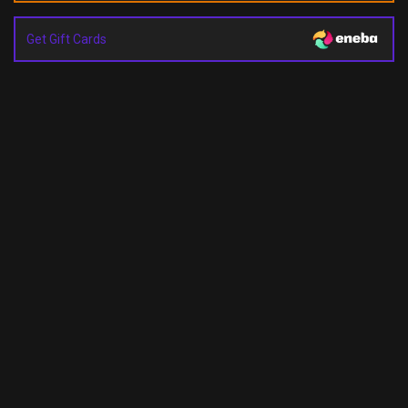
Get Gift Cards