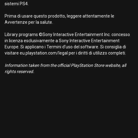
sistemi PS4.
Prima di usare questo prodotto, leggere attentamente le
Avvertenze per la salute.
Library programs ©Sony Interactive Entertainment Inc. concesso
in licenza esclusivamente a Sony Interactive Entertainment
Europe. Si applicano i Termini d’uso del software. Si consiglia di
visitare eu.playstation.com/legal per i diritti di utilizzo completi.
Information taken from the official PlayStation Store website, all
rights reserved.