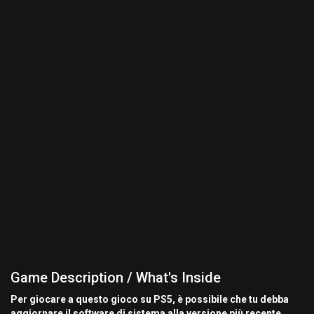
Game Description / What's Inside
Per giocare a questo gioco su PS5, è possibile che tu debba
aggiornare il software di sistema alla versione più recente.