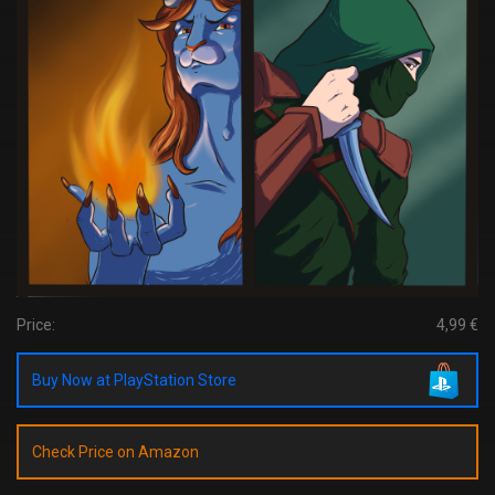
Price:
4,99 €
Buy Now at PlayStation Store
Check Price on Amazon