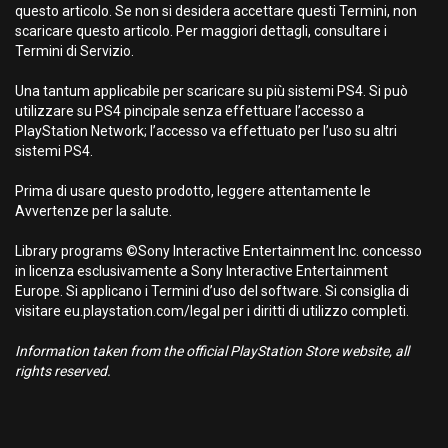
questo articolo. Se non si desidera accettare questi Termini, non
scaricare questo articolo. Per maggiori dettagli, consultare i
Termini di Servizio.
Una tantum applicabile per scaricare su più sistemi PS4. Si può
utilizzare su PS4 pincipale senza effettuare l’accesso a
PlayStation Network; l’accesso va effettuato per l’uso su altri
sistemi PS4.
Prima di usare questo prodotto, leggere attentamente le
Avvertenze per la salute.
Library programs ©Sony Interactive Entertainment Inc. concesso
in licenza esclusivamente a Sony Interactive Entertainment
Europe. Si applicano i Termini d’uso del software. Si consiglia di
visitare eu.playstation.com/legal per i diritti di utilizzo completi.
Information taken from the official PlayStation Store website, all
rights reserved.