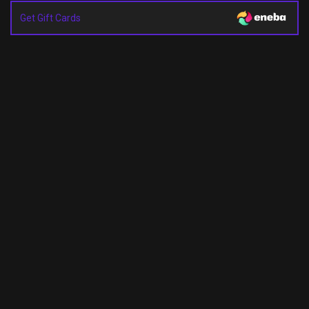
Get Gift Cards