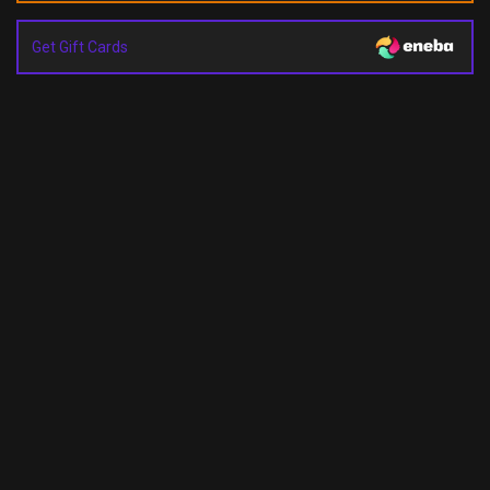
Get Gift Cards