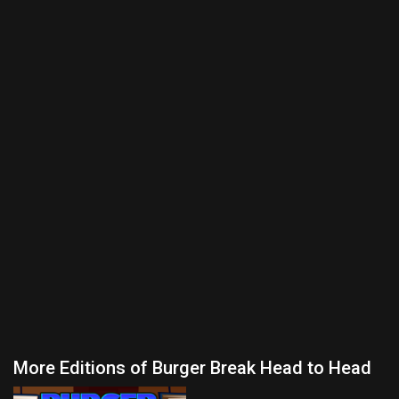
More Editions of Burger Break Head to Head