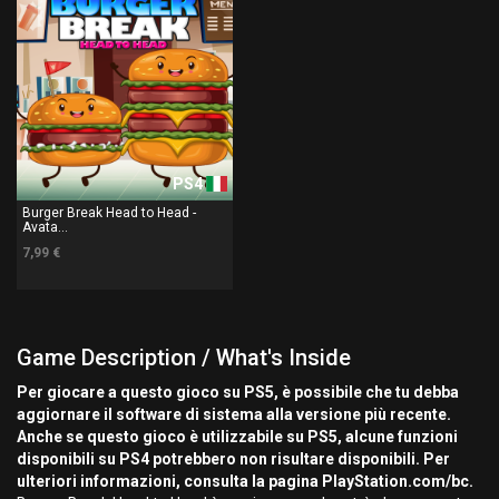
PS4
Burger Break Head to Head -
Avata...
7,99 €
Game Description / What's Inside
Per giocare a questo gioco su PS5, è possibile che tu debba
aggiornare il software di sistema alla versione più recente.
Anche se questo gioco è utilizzabile su PS5, alcune funzioni
disponibili su PS4 potrebbero non risultare disponibili. Per
ulteriori informazioni, consulta la pagina PlayStation.com/bc.