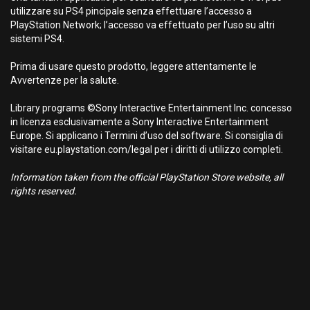
utilizzare su PS4 pincipale senza effettuare l’accesso a
PlayStation Network; l’accesso va effettuato per l’uso su altri
sistemi PS4.
Prima di usare questo prodotto, leggere attentamente le
Avvertenze per la salute.
Library programs ©Sony Interactive Entertainment Inc. concesso
in licenza esclusivamente a Sony Interactive Entertainment
Europe. Si applicano i Termini d’uso del software. Si consiglia di
visitare eu.playstation.com/legal per i diritti di utilizzo completi.
Information taken from the official PlayStation Store website, all
rights reserved.