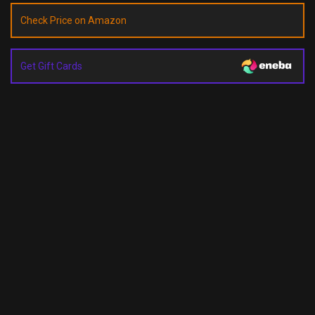
Check Price on Amazon
Get Gift Cards