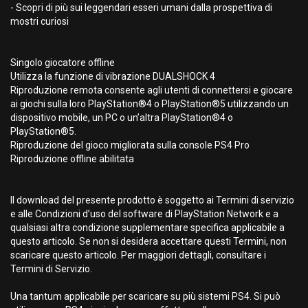
- Scopri di più sui leggendari esseri umani dalla prospettiva di
mostri curiosi
Singolo giocatore offline
Utilizza la funzione di vibrazione DUALSHOCK 4
Riproduzione remota consente agli utenti di connettersi e giocare
ai giochi sulla loro PlayStation®4 o PlayStation®5 utilizzando un
dispositivo mobile, un PC o un’altra PlayStation®4 o
PlayStation®5.
Riproduzione del gioco migliorata sulla console PS4 Pro
Riproduzione offline abilitata
Il download del presente prodotto è soggetto ai Termini di servizio
e alle Condizioni d’uso del software di PlayStation Network e a
qualsiasi altra condizione supplementare specifica applicabile a
questo articolo. Se non si desidera accettare questi Termini, non
scaricare questo articolo. Per maggiori dettagli, consultare i
Termini di Servizio.
Una tantum applicabile per scaricare su più sistemi PS4. Si può