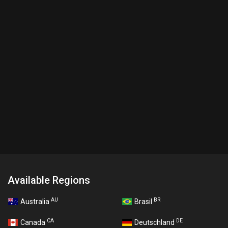
Available Regions
AU
BR
Australia
Brasil
CA
DE
Canada
Deutschland