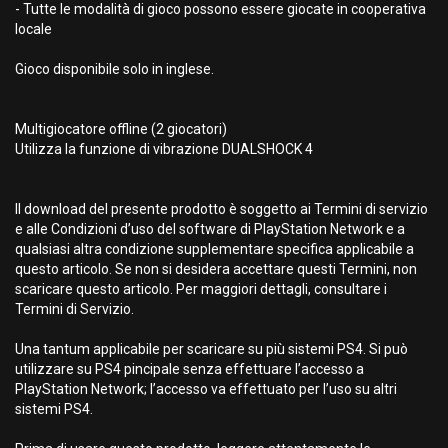
- Tutte le modalità di gioco possono essere giocate in cooperativa
locale
Gioco disponibile solo in inglese.
Multigiocatore offline (2 giocatori)
Utilizza la funzione di vibrazione DUALSHOCK 4
Il download del presente prodotto è soggetto ai Termini di servizio
e alle Condizioni d’uso del software di PlayStation Network e a
qualsiasi altra condizione supplementare specifica applicabile a
questo articolo. Se non si desidera accettare questi Termini, non
scaricare questo articolo. Per maggiori dettagli, consultare i
Termini di Servizio.
Una tantum applicabile per scaricare su più sistemi PS4. Si può
utilizzare su PS4 pincipale senza effettuare l’accesso a
PlayStation Network; l’accesso va effettuato per l’uso su altri
sistemi PS4.