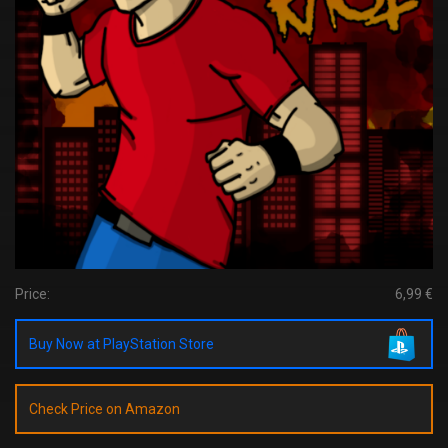
Price:
6,99 €
Buy Now at PlayStation Store
Check Price on Amazon