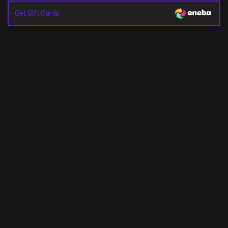
Get Gift Cards