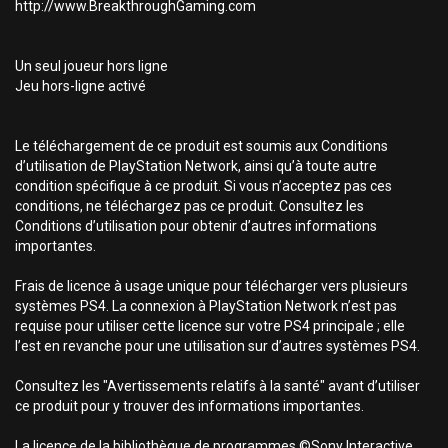
http://www.BreakthroughGaming.com
Un seul joueur hors ligne
Jeu hors-ligne activé
Le téléchargement de ce produit est soumis aux Conditions
d’utilisation de PlayStation Network, ainsi qu’à toute autre
condition spécifique à ce produit. Si vous n’acceptez pas ces
conditions, ne téléchargez pas ce produit. Consultez les
Conditions d’utilisation pour obtenir d’autres informations
importantes.
Frais de licence à usage unique pour télécharger vers plusieurs
systèmes PS4. La connexion à PlayStation Network n’est pas
requise pour utiliser cette licence sur votre PS4 principale ; elle
l’est en revanche pour une utilisation sur d’autres systèmes PS4.
Consultez les "Avertissements relatifs à la santé" avant d’utiliser
ce produit pour y trouver des informations importantes.
La licence de la bibliothèque de programmes ©Sony Interactive