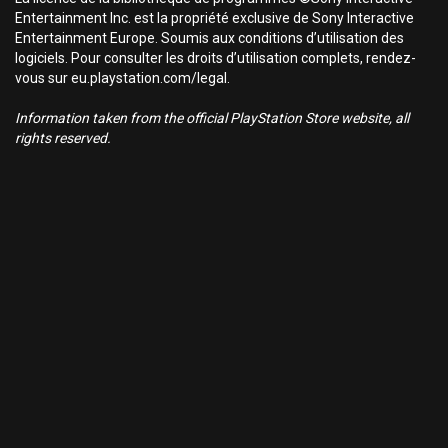
Entertainment Inc. est la propriété exclusive de Sony Interactive
Entertainment Europe. Soumis aux conditions d’utilisation des
logiciels. Pour consulter les droits d’utilisation complets, rendez-
vous sur eu.playstation.com/legal.
Information taken from the official PlayStation Store website, all
rights reserved.