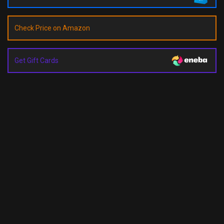
Check Price on Amazon
Get Gift Cards