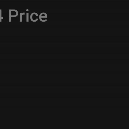
 Price