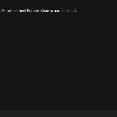
ive Entertainment Europe. Soumis aux conditions