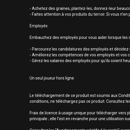
- Achetez des graines, plantez-les, donnez-leur beauco
- Faites attention à vos produits du terroir. Si vous n’en 
Employés
Embauchez des employés pour vous aider lorsque les ch
- Parcourez les candidatures des employés et décidez 
- Améliorez les compétences de vos employés et vos c
- Gérez les salaires des employés pour qu’ils soient heu
Un seul joueur hors ligne
Le téléchargement de ce produit est soumis aux Conditio
conditions, ne téléchargez pas ce produit. Consultez le
Frais de licence à usage unique pour télécharger vers p
principale ; elle l’est en revanche pour une utilisation 