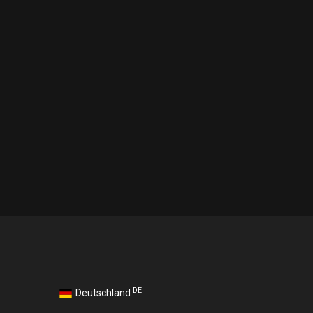
DE
Deutschland