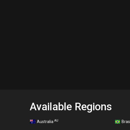
Available Regions
AU
Australia
Bras