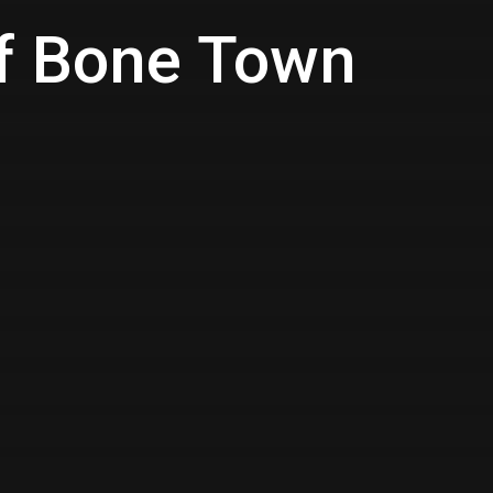
of Bone Town