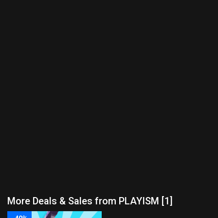
More Deals & Sales from PLAYISM [1]