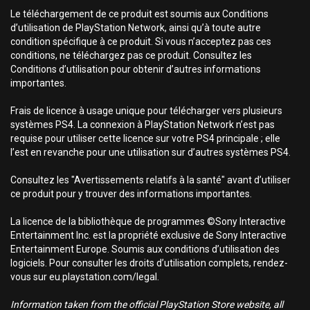
Le téléchargement de ce produit est soumis aux Conditions
d’utilisation de PlayStation Network, ainsi qu’à toute autre
condition spécifique à ce produit. Si vous n’acceptez pas ces
conditions, ne téléchargez pas ce produit. Consultez les
Conditions d’utilisation pour obtenir d’autres informations
importantes.
Frais de licence à usage unique pour télécharger vers plusieurs
systèmes PS4. La connexion à PlayStation Network n’est pas
requise pour utiliser cette licence sur votre PS4 principale ; elle
l’est en revanche pour une utilisation sur d’autres systèmes PS4.
Consultez les "Avertissements relatifs à la santé" avant d’utiliser
ce produit pour y trouver des informations importantes.
La licence de la bibliothèque de programmes ©Sony Interactive
Entertainment Inc. est la propriété exclusive de Sony Interactive
Entertainment Europe. Soumis aux conditions d’utilisation des
logiciels. Pour consulter les droits d’utilisation complets, rendez-
vous sur eu.playstation.com/legal.
Information taken from the official PlayStation Store website, all