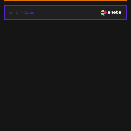
Get Gift Cards