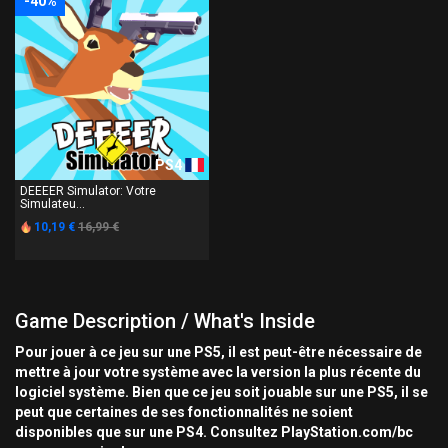
-40%
PS4
DEEEER Simulator: Votre
Simulateu...
10,19 €
16,99 €
Game Description / What's Inside
Pour jouer à ce jeu sur une PS5, il est peut-être nécessaire de
mettre à jour votre système avec la version la plus récente du
logiciel système. Bien que ce jeu soit jouable sur une PS5, il se
peut que certaines de ses fonctionnalités ne soient
disponibles que sur une PS4. Consultez PlayStation.com/bc