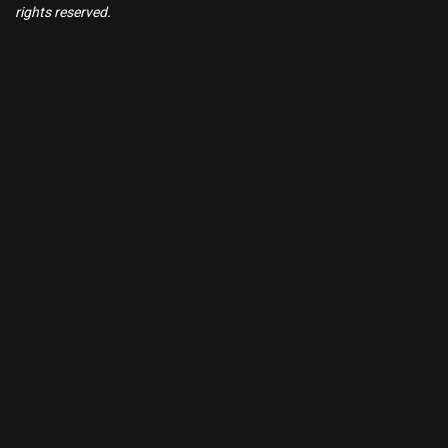
rights reserved.