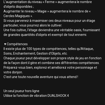
L’augmentation du niveau « Ferme » augmentera le nombre
d’objets disponibles ;
Augmenter le niveau « Magie » augmentera le nombre de «
Cercles Magiques ».
Si vous parvenez à maximiser ces deux niveaux pour un étage
particulier, vous pourrez alors le cultiver.
Une fois cultive, l’étage deviendra une véritable oasis, fournissant
de grandes quantités d’objets et exempt de tout ennemi.
▼Compétences
Il existe plus de 100 types de compétences, telles qu’Attaque,
Soins, Enchantement, Gestion d’Objets, etc.
Chaque joueur peut développer son propre style de jeu en fonction
de la façon dont il gère et combine ses différentes compétences.
Préparez-vous bien, explorez et améliorez votre personnage et
votre donjon.
C’est une toute nouvelle aventure qui vous attend !
Un seul joueur hors ligne
Utilise la fonction de vibration DUALSHOCK 4