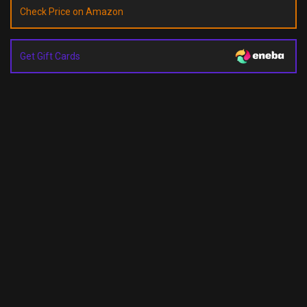
Check Price on Amazon
Get Gift Cards