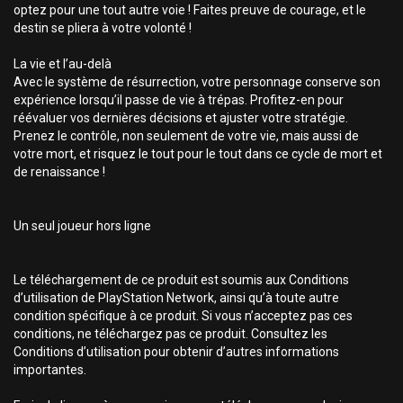
optez pour une tout autre voie ! Faites preuve de courage, et le
destin se pliera à votre volonté !
La vie et l’au-delà
Avec le système de résurrection, votre personnage conserve son
expérience lorsqu’il passe de vie à trépas. Profitez-en pour
réévaluer vos dernières décisions et ajuster votre stratégie.
Prenez le contrôle, non seulement de votre vie, mais aussi de
votre mort, et risquez le tout pour le tout dans ce cycle de mort et
de renaissance !
Un seul joueur hors ligne
Le téléchargement de ce produit est soumis aux Conditions
d’utilisation de PlayStation Network, ainsi qu’à toute autre
condition spécifique à ce produit. Si vous n’acceptez pas ces
conditions, ne téléchargez pas ce produit. Consultez les
Conditions d’utilisation pour obtenir d’autres informations
importantes.