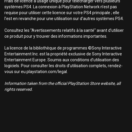
Frais de licence à usage unique pour télécharger vers plusieurs
systèmes PS4. La connexion à PlayStation Network n’est pas
requise pour utiliser cette licence sur votre PS4 principale ; elle
l’est en revanche pour une utilisation sur d’autres systèmes PS4.
Consultez les "Avertissements relatifs à la santé" avant d’utiliser
ce produit pour y trouver des informations importantes.
La licence de la bibliothèque de programmes ©Sony Interactive
Entertainment Inc. est la propriété exclusive de Sony Interactive
Entertainment Europe. Soumis aux conditions d’utilisation des
logiciels. Pour consulter les droits d’utilisation complets, rendez-
vous sur eu.playstation.com/legal.
Information taken from the official PlayStation Store website, all
rights reserved.