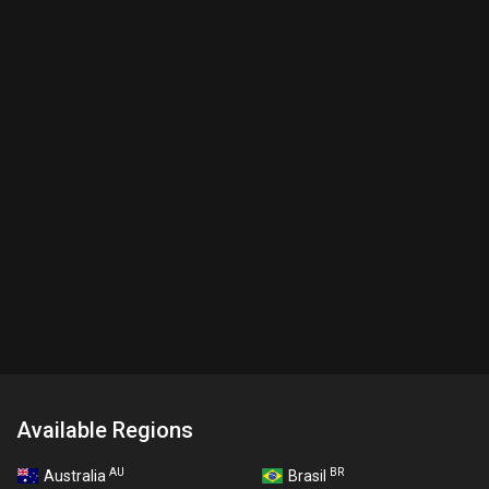
Available Regions
AU
BR
Australia
Brasil