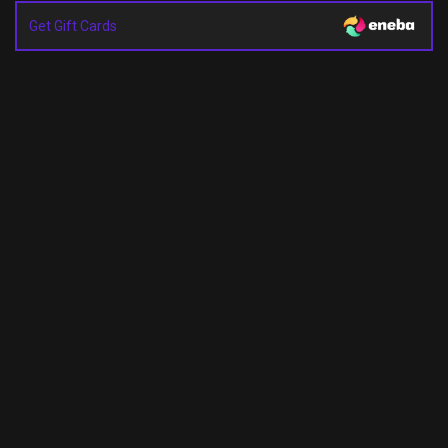
Get Gift Cards