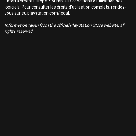
Entertainment Europe. Soumis aux conditions d’utilisation des
logiciels. Pour consulter les droits d’utilisation complets, rendez-
vous sur eu.playstation.com/legal.
Information taken from the official PlayStation Store website, all
rights reserved.