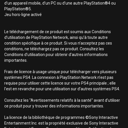
d’un appareil mobile, d’un PC ou d’une autre PlayStation®4 ou
PlayStation®5.
Jeu hors-ligne activé
Le téléchargement de ce produit est soumis aux Conditions
d’utilisation de PlayStation Network, ainsi qu’à toute autre
condition spécifique à ce produit. Si vous n’acceptez pas ces
conditions, ne téléchargez pas ce produit. Consultez les
Conditions d’utilisation pour obtenir d’autres informations
importantes.
Frais de licence à usage unique pour télécharger vers plusieurs
systèmes PS4. La connexion à PlayStation Network n’est pas
requise pour utiliser cette licence sur votre PS4 principale ; elle
l’est en revanche pour une utilisation sur d’autres systèmes PS4.
Consultez les "Avertissements relatifs à la santé" avant d’utiliser
ce produit pour y trouver des informations importantes.
La licence de la bibliothèque de programmes ©Sony Interactive
Entertainment Inc. est la propriété exclusive de Sony Interactive