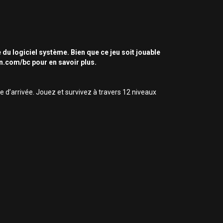
 du logiciel système. Bien que ce jeu soit jouable
on.com/bc pour en savoir plus.
ne d’arrivée. Jouez et survivez à travers 12 niveaux