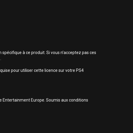
n spécifique à ce produit. Si vous n’acceptez pas ces
.
uise pour utiliser cette licence sur votre PS4
ive Entertainment Europe. Soumis aux conditions