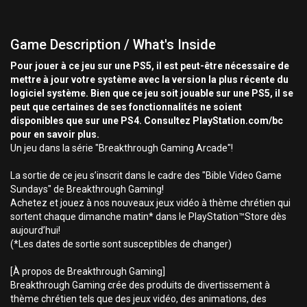
Game Description / What's Inside
Pour jouer à ce jeu sur une PS5, il est peut-être nécessaire de
mettre à jour votre système avec la version la plus récente du
logiciel système. Bien que ce jeu soit jouable sur une PS5, il se
peut que certaines de ses fonctionnalités ne soient
disponibles que sur une PS4. Consultez PlayStation.com/bc
pour en savoir plus.
Un jeu dans la série "Breakthrough Gaming Arcade"!
La sortie de ce jeu s’inscrit dans le cadre des "Bible Video Game
Sundays" de Breakthrough Gaming!
Achetez et jouez à nos nouveaux jeux vidéo à thème chrétien qui
sortent chaque dimanche matin* dans le PlayStation™Store dès
aujourd’hui!
(*Les dates de sortie sont susceptibles de changer)
[À propos de Breakthrough Gaming]
Breakthrough Gaming crée des produits de divertissement à
thème chrétien tels que des jeux vidéo, des animations, des