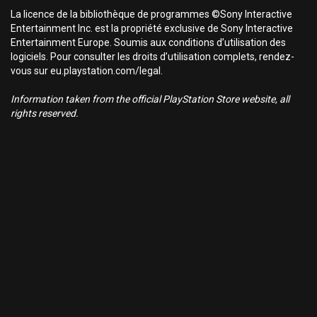
La licence de la bibliothèque de programmes ©Sony Interactive
Entertainment Inc. est la propriété exclusive de Sony Interactive
Entertainment Europe. Soumis aux conditions d’utilisation des
logiciels. Pour consulter les droits d’utilisation complets, rendez-
vous sur eu.playstation.com/legal.
Information taken from the official PlayStation Store website, all
rights reserved.