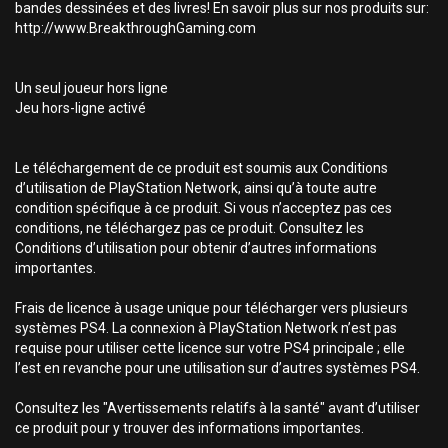
bandes dessinées et des livres! En savoir plus sur nos produits sur:
http://www.BreakthroughGaming.com
Un seul joueur hors ligne
Jeu hors-ligne activé
Le téléchargement de ce produit est soumis aux Conditions
d’utilisation de PlayStation Network, ainsi qu’à toute autre
condition spécifique à ce produit. Si vous n’acceptez pas ces
conditions, ne téléchargez pas ce produit. Consultez les
Conditions d’utilisation pour obtenir d’autres informations
importantes.
Frais de licence à usage unique pour télécharger vers plusieurs
systèmes PS4. La connexion à PlayStation Network n’est pas
requise pour utiliser cette licence sur votre PS4 principale ; elle
l’est en revanche pour une utilisation sur d’autres systèmes PS4.
Consultez les "Avertissements relatifs à la santé" avant d’utiliser
ce produit pour y trouver des informations importantes.