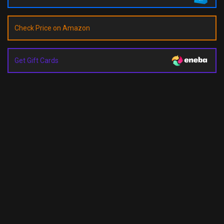
Check Price on Amazon
Get Gift Cards