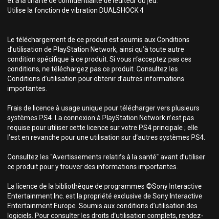
et à la charte de confidentialité de léditeur du jeu.
Utilise la fonction de vibration DUALSHOCK 4
Le téléchargement de ce produit est soumis aux Conditions
d’utilisation de PlayStation Network, ainsi qu’à toute autre
condition spécifique à ce produit. Si vous n’acceptez pas ces
conditions, ne téléchargez pas ce produit. Consultez les
Conditions d’utilisation pour obtenir d’autres informations
importantes.
Frais de licence à usage unique pour télécharger vers plusieurs
systèmes PS4. La connexion à PlayStation Network n’est pas
requise pour utiliser cette licence sur votre PS4 principale ; elle
l’est en revanche pour une utilisation sur d’autres systèmes PS4.
Consultez les "Avertissements relatifs à la santé" avant d’utiliser
ce produit pour y trouver des informations importantes.
La licence de la bibliothèque de programmes ©Sony Interactive
Entertainment Inc. est la propriété exclusive de Sony Interactive
Entertainment Europe. Soumis aux conditions d’utilisation des
logiciels. Pour consulter les droits d’utilisation complets, rendez-