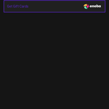
Get Gift Cards