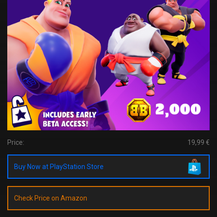
Price:
19,99 €
Buy Now at PlayStation Store
Check Price on Amazon