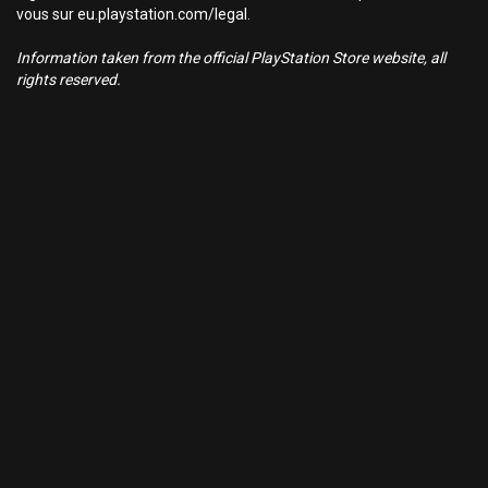
vous sur eu.playstation.com/legal.
Information taken from the official PlayStation Store website, all
rights reserved.