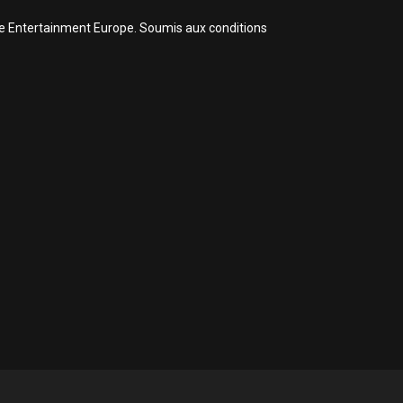
ive Entertainment Europe. Soumis aux conditions