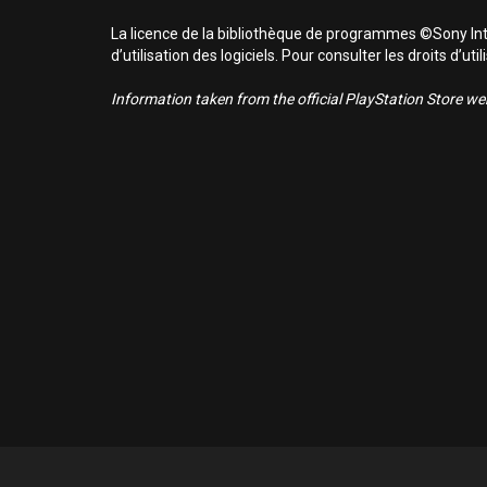
La licence de la bibliothèque de programmes ©Sony Inte
d’utilisation des logiciels. Pour consulter les droits d’
Information taken from the official PlayStation Store webs