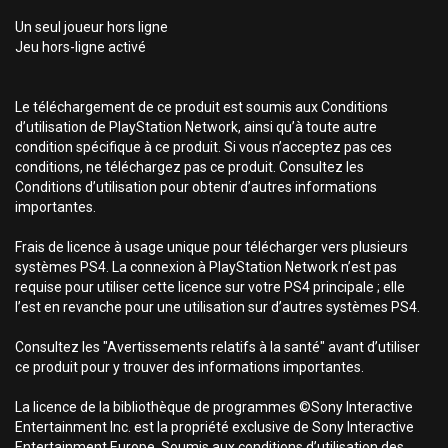
Un seul joueur hors ligne
Jeu hors-ligne activé
Le téléchargement de ce produit est soumis aux Conditions
d’utilisation de PlayStation Network, ainsi qu’à toute autre
condition spécifique à ce produit. Si vous n’acceptez pas ces
conditions, ne téléchargez pas ce produit. Consultez les
Conditions d’utilisation pour obtenir d’autres informations
importantes.
Frais de licence à usage unique pour télécharger vers plusieurs
systèmes PS4. La connexion à PlayStation Network n’est pas
requise pour utiliser cette licence sur votre PS4 principale ; elle
l’est en revanche pour une utilisation sur d’autres systèmes PS4.
Consultez les "Avertissements relatifs à la santé" avant d’utiliser
ce produit pour y trouver des informations importantes.
La licence de la bibliothèque de programmes ©Sony Interactive
Entertainment Inc. est la propriété exclusive de Sony Interactive
Entertainment Europe. Soumis aux conditions d’utilisation des