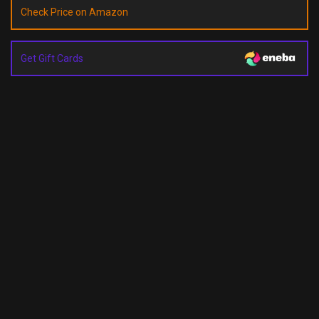
Check Price on Amazon
Get Gift Cards