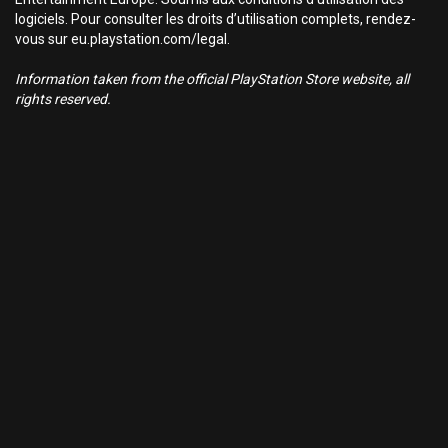
logiciels. Pour consulter les droits d’utilisation complets, rendez-
vous sur eu.playstation.com/legal.
Information taken from the official PlayStation Store website, all
rights reserved.