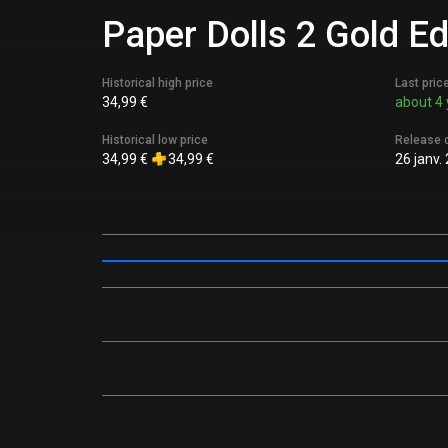
Paper Dolls 2 Gold Ed
Historical high price
Last pric
34,99 €
about 4 
Historical low price
Release 
34,99 €
34,99 €
26 janv.