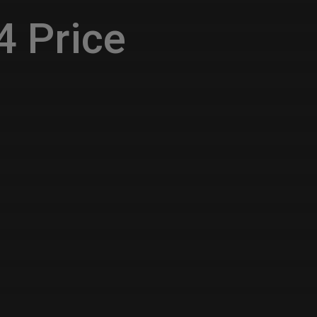
 Price