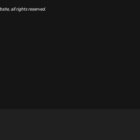
ite, all rights reserved.