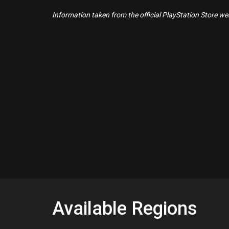
Information taken from the official PlayStation Store webs
Available Regions