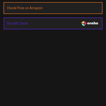
Check Price on Amazon
Get Gift Cards