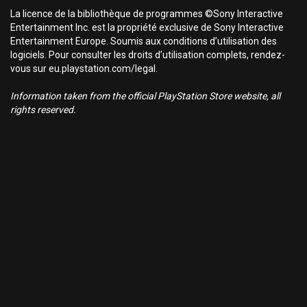
La licence de la bibliothèque de programmes ©Sony Interactive
Entertainment Inc. est la propriété exclusive de Sony Interactive
Entertainment Europe. Soumis aux conditions d’utilisation des
logiciels. Pour consulter les droits d’utilisation complets, rendez-
vous sur eu.playstation.com/legal.
Information taken from the official PlayStation Store website, all
rights reserved.