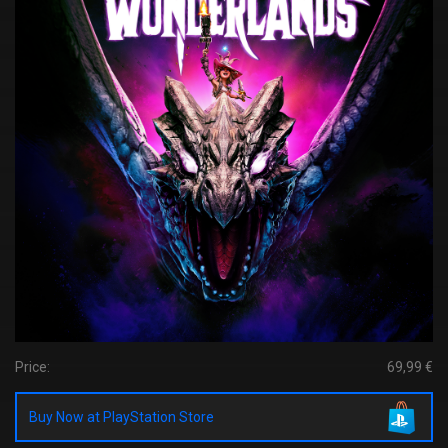
Price:
69,99 €
Buy Now at PlayStation Store