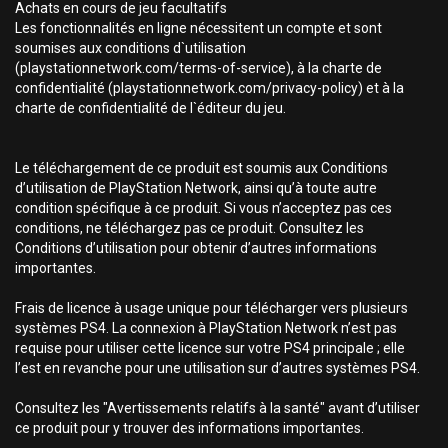
Achats en cours de jeu facultatifs
Les fonctionnalités en ligne nécessitent un compte et sont
soumises aux conditions d`utilisation
(playstationnetwork.com/terms-of-service), à la charte de
confidentialité (playstationnetwork.com/privacy-policy) et à la
charte de confidentialité de l`éditeur du jeu.
Le téléchargement de ce produit est soumis aux Conditions
d’utilisation de PlayStation Network, ainsi qu’à toute autre
condition spécifique à ce produit. Si vous n’acceptez pas ces
conditions, ne téléchargez pas ce produit. Consultez les
Conditions d’utilisation pour obtenir d’autres informations
importantes.
Frais de licence à usage unique pour télécharger vers plusieurs
systèmes PS4. La connexion à PlayStation Network n’est pas
requise pour utiliser cette licence sur votre PS4 principale ; elle
l’est en revanche pour une utilisation sur d’autres systèmes PS4.
Consultez les "Avertissements relatifs à la santé" avant d’utiliser
ce produit pour y trouver des informations importantes.