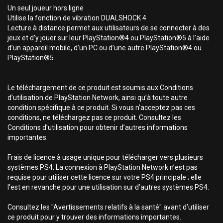
Un seul joueur hors ligne
Utilise la fonction de vibration DUALSHOCK 4
Lecture à distance permet aux utilisateurs de se connecter à des
jeux et d’y jouer sur leur PlayStation®4 ou PlayStation®5 à l’aide
d’un appareil mobile, d’un PC ou d’une autre PlayStation®4 ou
PlayStation®5.
Le téléchargement de ce produit est soumis aux Conditions
d’utilisation de PlayStation Network, ainsi qu’à toute autre
condition spécifique à ce produit. Si vous n’acceptez pas ces
conditions, ne téléchargez pas ce produit. Consultez les
Conditions d’utilisation pour obtenir d’autres informations
importantes.
Frais de licence à usage unique pour télécharger vers plusieurs
systèmes PS4. La connexion à PlayStation Network n’est pas
requise pour utiliser cette licence sur votre PS4 principale ; elle
l’est en revanche pour une utilisation sur d’autres systèmes PS4.
Consultez les "Avertissements relatifs à la santé" avant d’utiliser
ce produit pour y trouver des informations importantes.