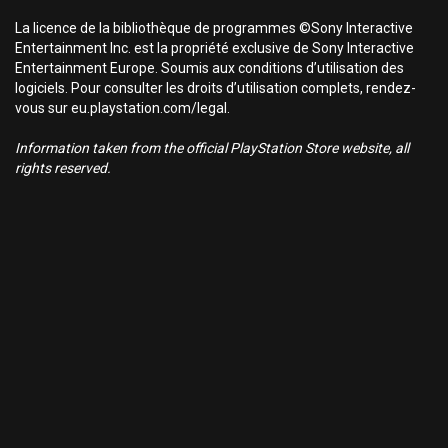
La licence de la bibliothèque de programmes ©Sony Interactive
Entertainment Inc. est la propriété exclusive de Sony Interactive
Entertainment Europe. Soumis aux conditions d’utilisation des
logiciels. Pour consulter les droits d’utilisation complets, rendez-
vous sur eu.playstation.com/legal.
Information taken from the official PlayStation Store website, all
rights reserved.