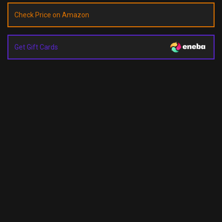
Check Price on Amazon
Get Gift Cards