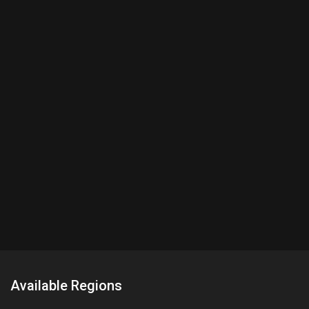
Available Regions