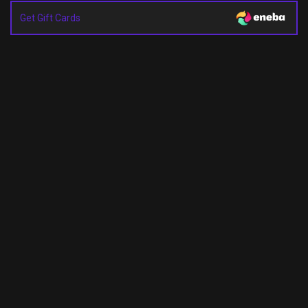
Get Gift Cards