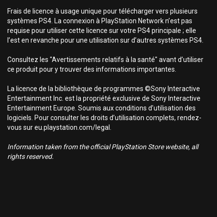
Frais de licence à usage unique pour télécharger vers plusieurs
systèmes PS4. La connexion à PlayStation Network n’est pas
requise pour utiliser cette licence sur votre PS4 principale ; elle
l’est en revanche pour une utilisation sur d’autres systèmes PS4.
Consultez les "Avertissements relatifs à la santé" avant d’utiliser
ce produit pour y trouver des informations importantes.
La licence de la bibliothèque de programmes ©Sony Interactive
Entertainment Inc. est la propriété exclusive de Sony Interactive
Entertainment Europe. Soumis aux conditions d’utilisation des
logiciels. Pour consulter les droits d’utilisation complets, rendez-
vous sur eu.playstation.com/legal.
Information taken from the official PlayStation Store website, all
rights reserved.