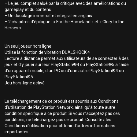
– Le jeu complet salué par la critique avec des améliorations du
gameplay et du contenu
– Un doublage immersif et intégral en anglais
– 2 chapitres d’épilogue : « For the Homeland » et « Glory to the
Heroes »
Un seul joueur hors ligne
Utilise la fonction de vibration DUALSHOCK 4
Lecture à distance permet aux utilisateurs de se connecter à des
jeux et d’y jouer sur leur PlayStation®4 ou PlayStation®5 à l’aide
d’un appareil mobile, d’un PC ou d’une autre PlayStation®4 ou
PlayStation®5.
Jeu hors-ligne activé
Le téléchargement de ce produit est soumis aux Conditions
d’utilisation de PlayStation Network, ainsi qu’à toute autre
condition spécifique à ce produit. Si vous n’acceptez pas ces
conditions, ne téléchargez pas ce produit. Consultez les
Conditions d’utilisation pour obtenir d’autres informations
importantes.