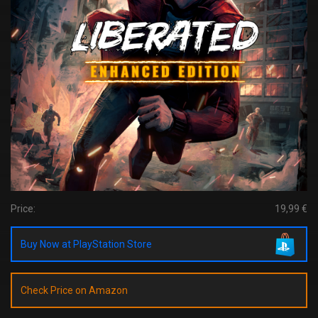
Price:
19,99 €
Buy Now at PlayStation Store
Check Price on Amazon