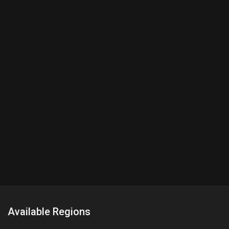
Available Regions