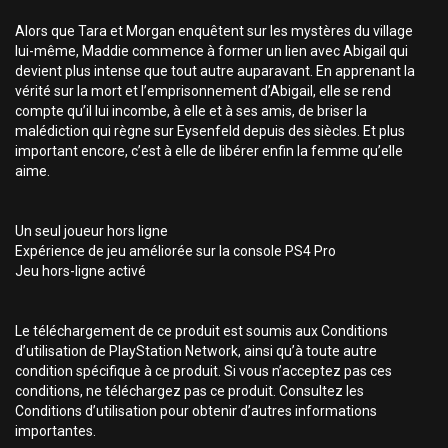
Alors que Tara et Morgan enquêtent sur les mystères du village
lui-même, Maddie commence à former un lien avec Abigail qui
devient plus intense que tout autre auparavant. En apprenant la
vérité sur la mort et l’emprisonnement d’Abigail, elle se rend
compte qu’il lui incombe, à elle et à ses amis, de briser la
malédiction qui règne sur Eysenfeld depuis des siècles. Et plus
important encore, c’est à elle de libérer enfin la femme qu’elle
aime.
Un seul joueur hors ligne
Expérience de jeu améliorée sur la console PS4 Pro
Jeu hors-ligne activé
Le téléchargement de ce produit est soumis aux Conditions
d’utilisation de PlayStation Network, ainsi qu’à toute autre
condition spécifique à ce produit. Si vous n’acceptez pas ces
conditions, ne téléchargez pas ce produit. Consultez les
Conditions d’utilisation pour obtenir d’autres informations
importantes.