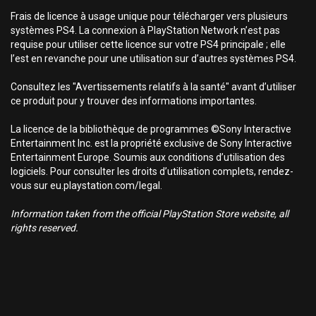
Frais de licence à usage unique pour télécharger vers plusieurs
systèmes PS4. La connexion à PlayStation Network n’est pas
requise pour utiliser cette licence sur votre PS4 principale ; elle
l’est en revanche pour une utilisation sur d’autres systèmes PS4.
Consultez les "Avertissements relatifs à la santé" avant d’utiliser
ce produit pour y trouver des informations importantes.
La licence de la bibliothèque de programmes ©Sony Interactive
Entertainment Inc. est la propriété exclusive de Sony Interactive
Entertainment Europe. Soumis aux conditions d’utilisation des
logiciels. Pour consulter les droits d’utilisation complets, rendez-
vous sur eu.playstation.com/legal.
Information taken from the official PlayStation Store website, all
rights reserved.