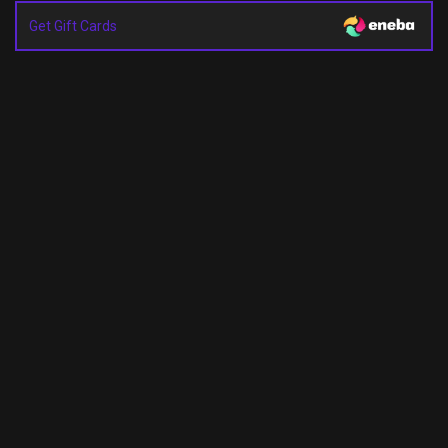
Get Gift Cards