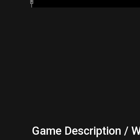
Game Description / W