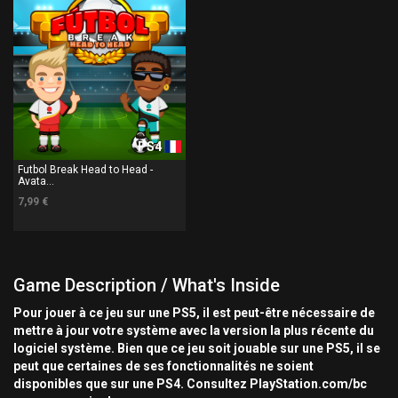
PS4
Futbol Break Head to Head -
Avata...
7,99 €
Game Description / What's Inside
Pour jouer à ce jeu sur une PS5, il est peut-être nécessaire de
mettre à jour votre système avec la version la plus récente du
logiciel système. Bien que ce jeu soit jouable sur une PS5, il se
peut que certaines de ses fonctionnalités ne soient
disponibles que sur une PS4. Consultez PlayStation.com/bc