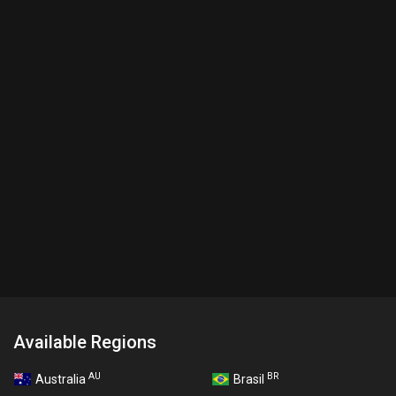
Available Regions
AU
BR
Australia
Brasil