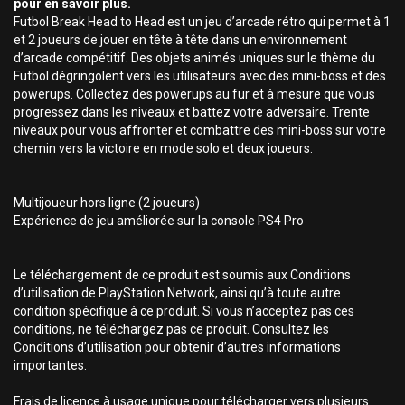
pour en savoir plus.
Futbol Break Head to Head est un jeu d’arcade rétro qui permet à 1
et 2 joueurs de jouer en tête à tête dans un environnement
d’arcade compétitif. Des objets animés uniques sur le thème du
Futbol dégringolent vers les utilisateurs avec des mini-boss et des
powerups. Collectez des powerups au fur et à mesure que vous
progressez dans les niveaux et battez votre adversaire. Trente
niveaux pour vous affronter et combattre des mini-boss sur votre
chemin vers la victoire en mode solo et deux joueurs.
Multijoueur hors ligne (2 joueurs)
Expérience de jeu améliorée sur la console PS4 Pro
Le téléchargement de ce produit est soumis aux Conditions
d’utilisation de PlayStation Network, ainsi qu’à toute autre
condition spécifique à ce produit. Si vous n’acceptez pas ces
conditions, ne téléchargez pas ce produit. Consultez les
Conditions d’utilisation pour obtenir d’autres informations
importantes.
Frais de licence à usage unique pour télécharger vers plusieurs