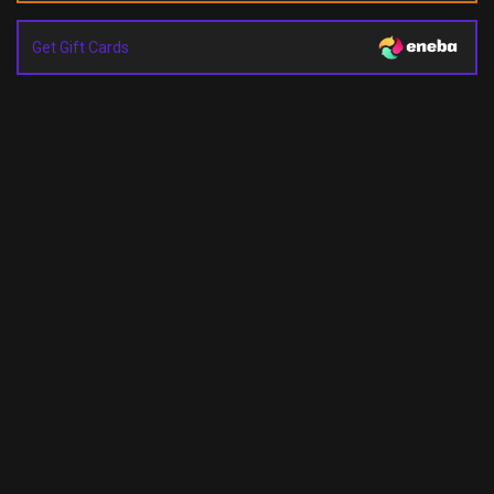
Get Gift Cards