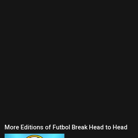
More Editions of Futbol Break Head to Head