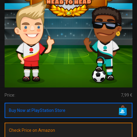
Price:
7,99 €
Buy Now at PlayStation Store
Check Price on Amazon