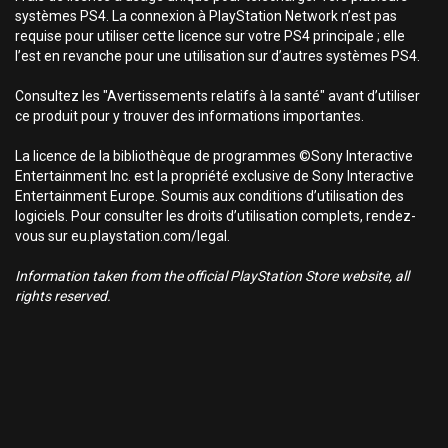
systèmes PS4. La connexion à PlayStation Network n’est pas
requise pour utiliser cette licence sur votre PS4 principale ; elle
l’est en revanche pour une utilisation sur d’autres systèmes PS4.
Consultez les "Avertissements relatifs à la santé" avant d’utiliser
ce produit pour y trouver des informations importantes.
La licence de la bibliothèque de programmes ©Sony Interactive
Entertainment Inc. est la propriété exclusive de Sony Interactive
Entertainment Europe. Soumis aux conditions d’utilisation des
logiciels. Pour consulter les droits d’utilisation complets, rendez-
vous sur eu.playstation.com/legal.
Information taken from the official PlayStation Store website, all
rights reserved.