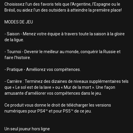
Choisissez l’un des favoris tels que l’Argentine, l’Espagne ou le
Brésil, ou aidez l’un des outsiders à atteindre la première place!
MODES DE JEU
- Saison - Menez votre équipe à travers toute la saison à la gloire
de la ligue.
- Tournoi - Devenir le meilleur au monde, conquérir la Russie et
faire l’histoire.
- Pratique - Améliorez vos compétences.
- Carrière : Terminez des dizaines de niveaux supplémentaires tels
que « Le sol est de la lave » ou « Mur de la mort ». Une façon
amusante d’améliorer vos compétences dans le jeu.
Ce produit vous donne le droit de télécharger les versions
numériques pour PS4™ et pour PS5™ de ce jeu.
Un seul joueur hors ligne