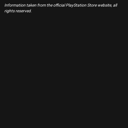
Information taken from the official PlayStation Store website, all
rights reserved.