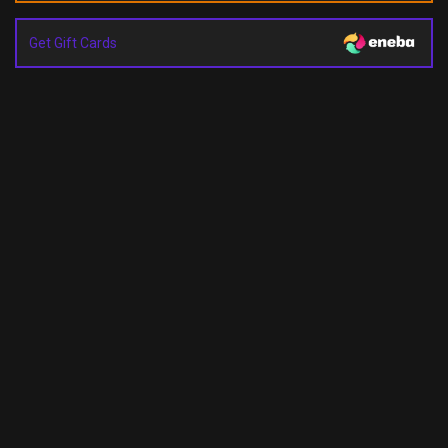
Get Gift Cards