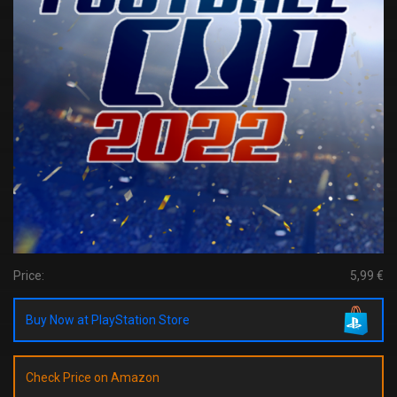
Price:
5,99 €
Buy Now at PlayStation Store
Check Price on Amazon