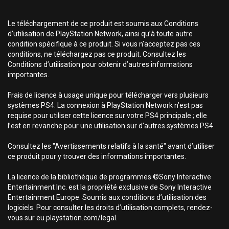
Le téléchargement de ce produit est soumis aux Conditions
d’utilisation de PlayStation Network, ainsi qu’à toute autre
condition spécifique à ce produit. Si vous n’acceptez pas ces
conditions, ne téléchargez pas ce produit. Consultez les
Conditions d’utilisation pour obtenir d’autres informations
importantes.
Frais de licence à usage unique pour télécharger vers plusieurs
systèmes PS4. La connexion à PlayStation Network n’est pas
requise pour utiliser cette licence sur votre PS4 principale ; elle
l’est en revanche pour une utilisation sur d’autres systèmes PS4.
Consultez les "Avertissements relatifs à la santé" avant d’utiliser
ce produit pour y trouver des informations importantes.
La licence de la bibliothèque de programmes ©Sony Interactive
Entertainment Inc. est la propriété exclusive de Sony Interactive
Entertainment Europe. Soumis aux conditions d’utilisation des
logiciels. Pour consulter les droits d’utilisation complets, rendez-
vous sur eu.playstation.com/legal.