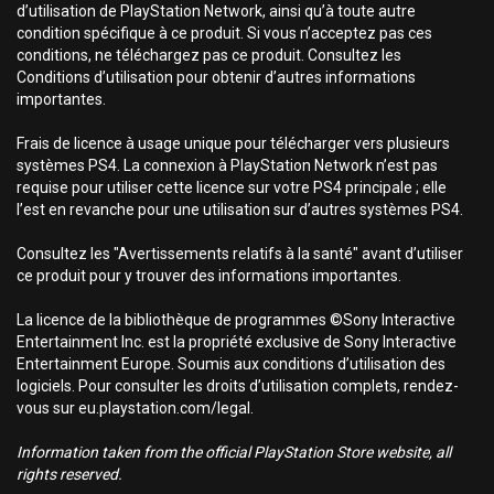
d’utilisation de PlayStation Network, ainsi qu’à toute autre
condition spécifique à ce produit. Si vous n’acceptez pas ces
conditions, ne téléchargez pas ce produit. Consultez les
Conditions d’utilisation pour obtenir d’autres informations
importantes.
Frais de licence à usage unique pour télécharger vers plusieurs
systèmes PS4. La connexion à PlayStation Network n’est pas
requise pour utiliser cette licence sur votre PS4 principale ; elle
l’est en revanche pour une utilisation sur d’autres systèmes PS4.
Consultez les "Avertissements relatifs à la santé" avant d’utiliser
ce produit pour y trouver des informations importantes.
La licence de la bibliothèque de programmes ©Sony Interactive
Entertainment Inc. est la propriété exclusive de Sony Interactive
Entertainment Europe. Soumis aux conditions d’utilisation des
logiciels. Pour consulter les droits d’utilisation complets, rendez-
vous sur eu.playstation.com/legal.
Information taken from the official PlayStation Store website, all
rights reserved.