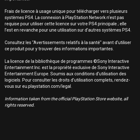
Frais de licence à usage unique pour télécharger vers plusieurs
systèmes PS4. La connexion à PlayStation Network n’est pas
requise pour utiliser cette licence sur votre PS4 principale ; elle
l’est en revanche pour une utilisation sur d’autres systèmes PS4.
Consultez les "Avertissements relatifs à la santé" avant d’utiliser
ce produit pour y trouver des informations importantes.
La licence de la bibliothèque de programmes ©Sony Interactive
Entertainment Inc. est la propriété exclusive de Sony Interactive
Entertainment Europe. Soumis aux conditions d’utilisation des
logiciels. Pour consulter les droits d’utilisation complets, rendez-
vous sur eu.playstation.com/legal.
Information taken from the official PlayStation Store website, all
rights reserved.