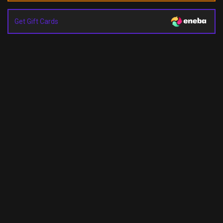
Get Gift Cards