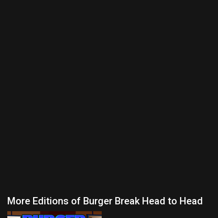
More Editions of Burger Break Head to Head