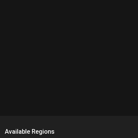
Available Regions