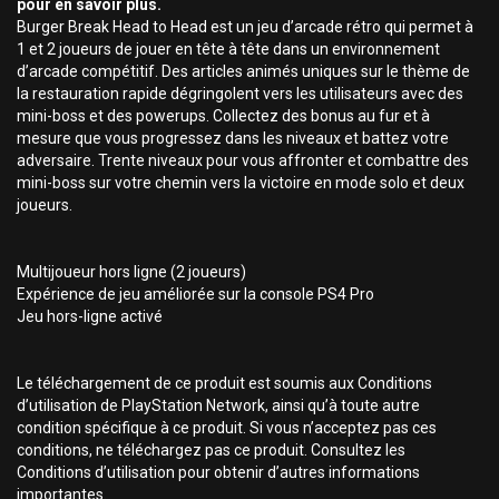
pour en savoir plus.
Burger Break Head to Head est un jeu d’arcade rétro qui permet à
1 et 2 joueurs de jouer en tête à tête dans un environnement
d’arcade compétitif. Des articles animés uniques sur le thème de
la restauration rapide dégringolent vers les utilisateurs avec des
mini-boss et des powerups. Collectez des bonus au fur et à
mesure que vous progressez dans les niveaux et battez votre
adversaire. Trente niveaux pour vous affronter et combattre des
mini-boss sur votre chemin vers la victoire en mode solo et deux
joueurs.
Multijoueur hors ligne (2 joueurs)
Expérience de jeu améliorée sur la console PS4 Pro
Jeu hors-ligne activé
Le téléchargement de ce produit est soumis aux Conditions
d’utilisation de PlayStation Network, ainsi qu’à toute autre
condition spécifique à ce produit. Si vous n’acceptez pas ces
conditions, ne téléchargez pas ce produit. Consultez les
Conditions d’utilisation pour obtenir d’autres informations
importantes.