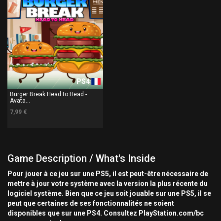
PS4
Burger Break Head to Head -
Avata...
7,99 €
Game Description / What's Inside
Pour jouer à ce jeu sur une PS5, il est peut-être nécessaire de
mettre à jour votre système avec la version la plus récente du
logiciel système. Bien que ce jeu soit jouable sur une PS5, il se
peut que certaines de ses fonctionnalités ne soient
disponibles que sur une PS4. Consultez PlayStation.com/bc