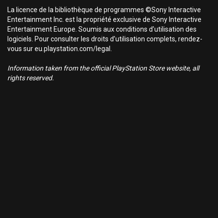
La licence de la bibliothèque de programmes ©Sony Interactive
Entertainment Inc. est la propriété exclusive de Sony Interactive
Entertainment Europe. Soumis aux conditions d’utilisation des
logiciels. Pour consulter les droits d’utilisation complets, rendez-
vous sur eu.playstation.com/legal.
Information taken from the official PlayStation Store website, all
rights reserved.