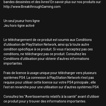
bandes dessinées et des livres! En savoir plus sur nos produits sur:
http://www.BreakthroughGaming.com
Un seul joueur hors ligne
Jeu hors-ligne activé
Le téléchargement de ce produit est soumis aux Conditions
d’utilisation de PlayStation Network, ainsi qu’à toute autre
condition spécifique à ce produit. Si vous n’acceptez pas ces
conditions, ne téléchargez pas ce produit. Consultez les
Conditions d’utilisation pour obtenir d’autres informations
importantes.
Frais de licence à usage unique pour télécharger vers plusieurs
systèmes PS4. La connexion à PlayStation Network n’est pas
requise pour utiliser cette licence sur votre PS4 principale ; elle
l’est en revanche pour une utilisation sur d’autres systèmes PS4.
Consultez les "Avertissements relatifs à la santé" avant d’utiliser
ce produit pour y trouver des informations importantes.