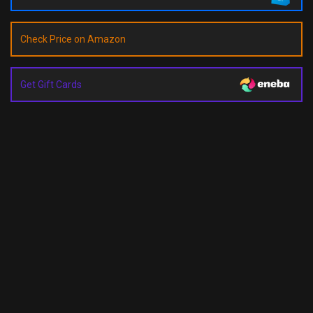
Check Price on Amazon
Get Gift Cards