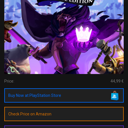
Price:
44,99 €
Buy Now at PlayStation Store
Check Price on Amazon