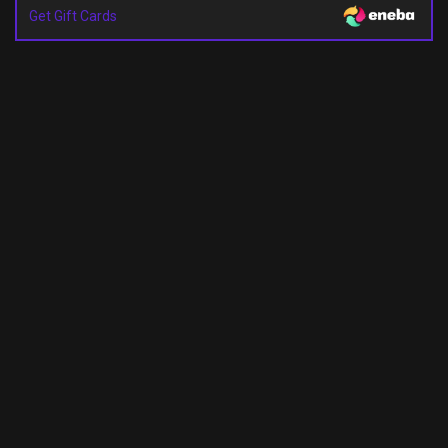
Get Gift Cards