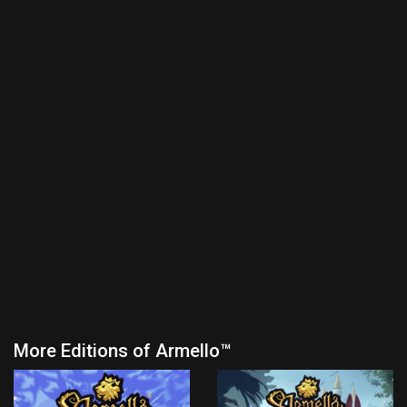
More Editions of Armello™