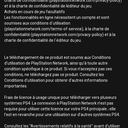
charte de confidentialité (playstationnetwork.com/privacy-policy)
et à la charte de confidentialité de léditeur du jeu.
Achats en cours de jeu facultatifs
Les fonctionnalités en ligne nécessitent un compte et sont
soumises aux conditions d`utilisation
(playstationnetwork.com/terms-of-service), à la charte de
confidentialité (playstationnetwork.com/privacy-policy) et à la
charte de confidentialité de l`éditeur du jeu.
Le téléchargement de ce produit est soumis aux Conditions
d’utilisation de PlayStation Network, ainsi qu’à toute autre
condition spécifique à ce produit. Si vous n’acceptez pas ces
conditions, ne téléchargez pas ce produit. Consultez les
Conditions d’utilisation pour obtenir d’autres informations
importantes.
Frais de licence à usage unique pour télécharger vers plusieurs
systèmes PS4. La connexion à PlayStation Network n’est pas
requise pour utiliser cette licence sur votre PS4 principale ; elle
l’est en revanche pour une utilisation sur d’autres systèmes PS4.
Consultez les "Avertissements relatifs à la santé" avant d’utiliser