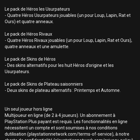
Le pack de Héros les Usurpateurs
- Quatre Héros Usurpateurs jouables (un pour Loup, Lapin, Rat et
Ours) et quatre anneaux.
Le pack de Héros Rivaux
- Quatre Héros Rivaux jouables (un pour Loup, Lapin, Rat et Ours),
quatre anneaux et une amulette.
Le pack de Skins de Héros
- Des skins alternatifs pour les huit Héros d’origine et les
Usurpateurs.
Le pack de Skins de Plateau saisonniers
- Deux skins de plateau alternatifs : Printemps et Automne.
Un seul joueur hors ligne
Multijoueur en ligne (de 2 à 4 joueurs). Un abonnement à
PlayStation Plus payant est requis. Les fonctionnalités en ligne
nécessitent un compte et sont soumises à nos conditions
dutilisation (playstationnetwork.com/terms-of-service), à notre