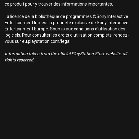
ce produit pour y trouver des informations importantes.
La licence de la bibliothèque de programmes ©Sony Interactive
Entertainment Inc. est la propriété exclusive de Sony Interactive
Entertainment Europe. Soumis aux conditions d’utilisation des
logiciels. Pour consulter les droits d’utilisation complets, rendez-
vous sur eu.playstation.com/legal.
Information taken from the official PlayStation Store website, all
rights reserved.