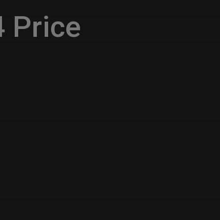
 Price