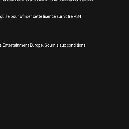
.
uise pour utiliser cette licence sur votre PS4
ive Entertainment Europe. Soumis aux conditions