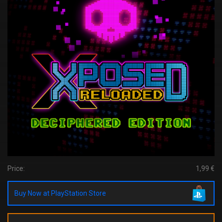
Price:
1,99 €
Buy Now at PlayStation Store