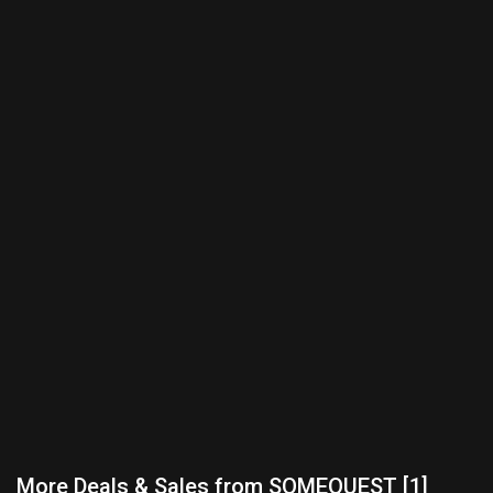
More Deals & Sales from SOMEQUEST [1]