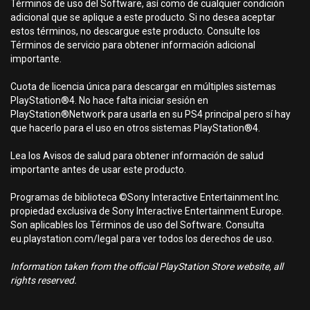
Términos de uso del Software, así como de cualquier condición
adicional que se aplique a este producto. Si no desea aceptar
estos términos, no descargue este producto. Consulte los
Términos de servicio para obtener información adicional
importante.
Cuota de licencia única para descargar en múltiples sistemas
PlayStation®4. No hace falta iniciar sesión en
PlayStation®Network para usarla en su PS4 principal pero sí hay
que hacerlo para el uso en otros sistemas PlayStation®4.
Lea los Avisos de salud para obtener información de salud
importante antes de usar este producto.
Programas de biblioteca ©Sony Interactive Entertainment Inc.
propiedad exclusiva de Sony Interactive Entertainment Europe.
Son aplicables los Términos de uso del Software. Consulta
eu.playstation.com/legal para ver todos los derechos de uso.
Information taken from the official PlayStation Store website, all
rights reserved.