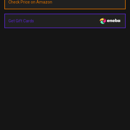
Check Price on Amazon
Get Gift Cards