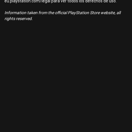
eu.playstation.com/legal para ver todos los derechos de uso.
Information taken from the official PlayStation Store website, all
rights reserved.