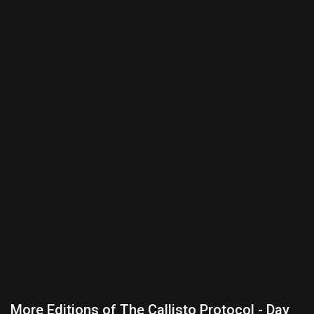
More Editions of The Callisto Protocol - Day