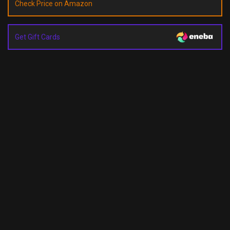
Check Price on Amazon
Get Gift Cards