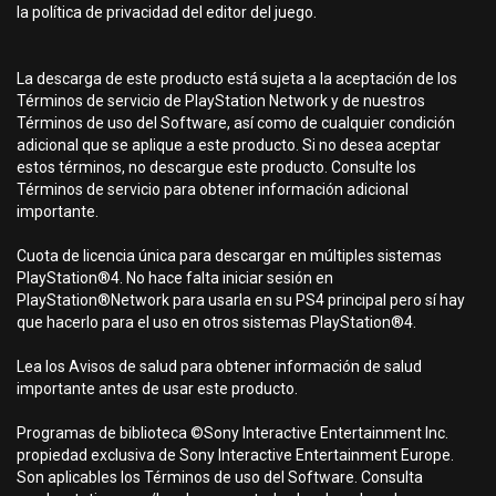
la política de privacidad del editor del juego.
La descarga de este producto está sujeta a la aceptación de los
Términos de servicio de PlayStation Network y de nuestros
Términos de uso del Software, así como de cualquier condición
adicional que se aplique a este producto. Si no desea aceptar
estos términos, no descargue este producto. Consulte los
Términos de servicio para obtener información adicional
importante.
Cuota de licencia única para descargar en múltiples sistemas
PlayStation®4. No hace falta iniciar sesión en
PlayStation®Network para usarla en su PS4 principal pero sí hay
que hacerlo para el uso en otros sistemas PlayStation®4.
Lea los Avisos de salud para obtener información de salud
importante antes de usar este producto.
Programas de biblioteca ©Sony Interactive Entertainment Inc.
propiedad exclusiva de Sony Interactive Entertainment Europe.
Son aplicables los Términos de uso del Software. Consulta