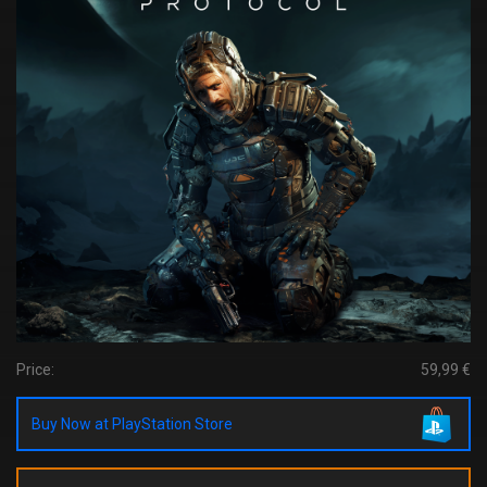
Price:
59,99 €
Buy Now at PlayStation Store