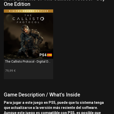
One Edition
PS4
The Callisto Protocol - Digital D...
79,99 €
Game Description / What's Inside
Para jugar a este juego en PS5, puede que tu sistema tenga
que actualizarse a la versión más reciente del software.
Aunque este juego es compatible con PS5, es posible que