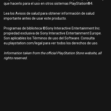
que hacerlo para el uso en otros sistemas PlayStation®4.
Lea los Avisos de salud para obtener información de salud
importante antes de usar este producto.
Programas de biblioteca ©Sony Interactive Entertainment Inc.
propiedad exclusiva de Sony Interactive Entertainment Europe.
Son aplicables los Términos de uso del Software. Consulta
eu.playstation.com/legal para ver todos los derechos de uso.
Information taken from the official PlayStation Store website, all
rights reserved.