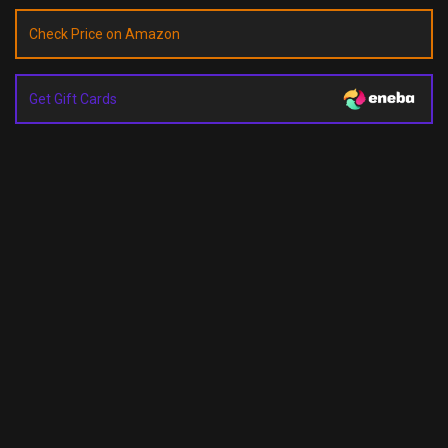
Check Price on Amazon
Get Gift Cards