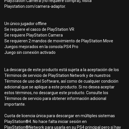
PlayStation Camera (no requiere compra), visita
Playstation.com/camera-adaptor.
Un único jugador offline
Se requiere el casco de PlayStation VR
Se requiere PlayStation Camera
Se requieren 2 mandos de movimiento de PlayStation Move
Juegos mejorados en la consola PS4 Pro
Juego sin conexión activado
La descarga de este producto está sujeta a la aceptación de los
Términos de servicio de PlayStation Network y de nuestros
Términos de uso del Software, así como de cualquier condición
adicional que se aplique a este producto. Si no desea aceptar
estos términos, no descargue este producto. Consulte los
Términos de servicio para obtener información adicional
importante.
Cuota de licencia única para descargar en múltiples sistemas
PlayStation®4. No hace falta iniciar sesión en
PlayStation®Network para usarla en su PS4 principal pero sí hay