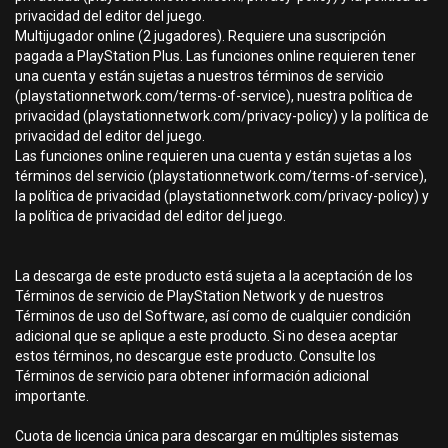
privacidad del editor del juego.
Multijugador online (2 jugadores). Requiere una suscripción
pagada a PlayStation Plus. Las funciones online requieren tener
una cuenta y están sujetas a nuestros términos de servicio
(playstationnetwork.com/terms-of-service), nuestra política de
privacidad (playstationnetwork.com/privacy-policy) y la política de
privacidad del editor del juego.
Las funciones online requieren una cuenta y están sujetas a los
términos del servicio (playstationnetwork.com/terms-of-service),
la política de privacidad (playstationnetwork.com/privacy-policy) y
la política de privacidad del editor del juego.
La descarga de este producto está sujeta a la aceptación de los
Términos de servicio de PlayStation Network y de nuestros
Términos de uso del Software, así como de cualquier condición
adicional que se aplique a este producto. Si no desea aceptar
estos términos, no descargue este producto. Consulte los
Términos de servicio para obtener información adicional
importante.
Cuota de licencia única para descargar en múltiples sistemas