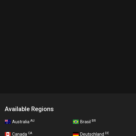
Available Regions
AU
BR
Australia
Brasil
CA
DE
Canada
Deutschland