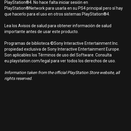
PlayStation®4. No hace falta iniciar sesión en
PlayStation®Network para usarla en su PS4 principal pero sí hay
que hacerlo para el uso en otros sistemas PlayStation®4.
Lea los Avisos de salud para obtener información de salud
importante antes de usar este producto.
Programas de biblioteca ©Sony Interactive Entertainment Inc.
propiedad exclusiva de Sony Interactive Entertainment Europe.
Son aplicables los Términos de uso del Software. Consulta
eu.playstation.com/legal para ver todos los derechos de uso.
Information taken from the official PlayStation Store website, all
rights reserved.