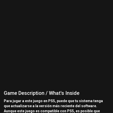
Game Description / What's Inside
Para jugar a este juego en PS5, puede que tu sistema tenga
que actualizarse a la versión más reciente del software.
Aunque este juego es compatible con PS5, es posible que