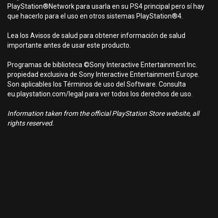
PlayStation®Network para usarla en su PS4 principal pero sí hay
que hacerlo para el uso en otros sistemas PlayStation®4.
Lea los Avisos de salud para obtener información de salud
importante antes de usar este producto.
Programas de biblioteca ©Sony Interactive Entertainment Inc.
propiedad exclusiva de Sony Interactive Entertainment Europe.
Son aplicables los Términos de uso del Software. Consulta
eu.playstation.com/legal para ver todos los derechos de uso.
Information taken from the official PlayStation Store website, all
rights reserved.