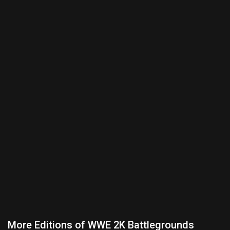
More Editions of WWE 2K Battlegrounds