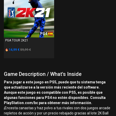
PS4
PGA TOUR 2K21
14,99 €
59,99 €
Game Description / What's Inside
Para jugar a este juego en PS5, puede que tu sistema tenga
que actualizarse a la versión más reciente del software.
Aunque este juego es compatible con PS5, es posible que
algunas funciones para PS4 no estén disponibles. Consulta
PlayStation.com/bc para obtener más información.
¡Encesta canastas y haz polvo a tus rivales con dos juegos arcade
repletos de acción y por un precio rebajado gracias al lote 2K Ball