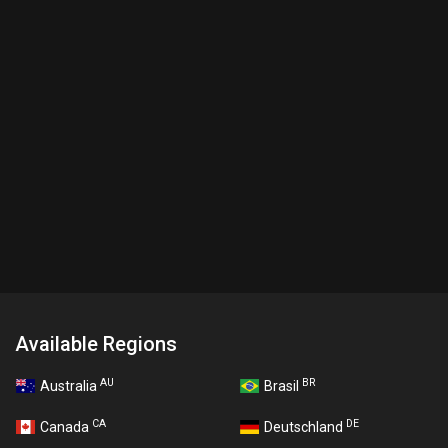
Available Regions
AU
BR
Australia
Brasil
CA
DE
Canada
Deutschland