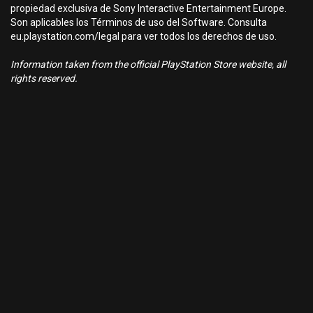
propiedad exclusiva de Sony Interactive Entertainment Europe.
Son aplicables los Términos de uso del Software. Consulta
eu.playstation.com/legal para ver todos los derechos de uso.
Information taken from the official PlayStation Store website, all
rights reserved.