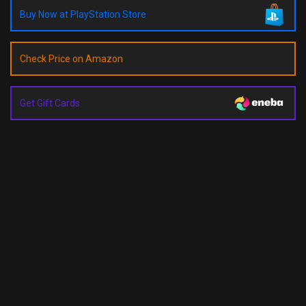
Buy Now at PlayStation Store
Check Price on Amazon
Get Gift Cards