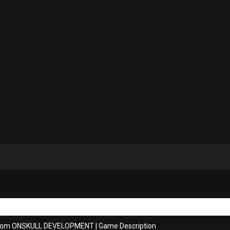
from ONSKULL DEVELOPMENT
|
Game Description