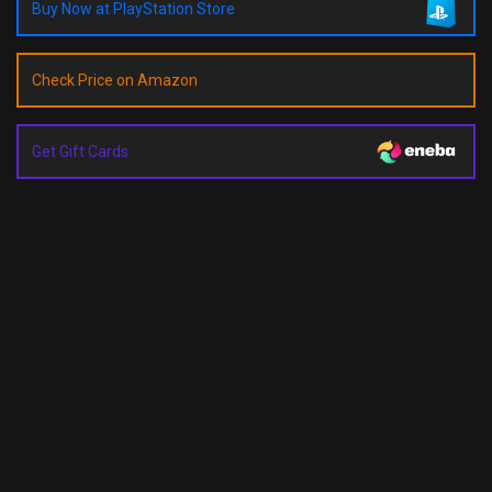
Buy Now at PlayStation Store
Check Price on Amazon
Get Gift Cards