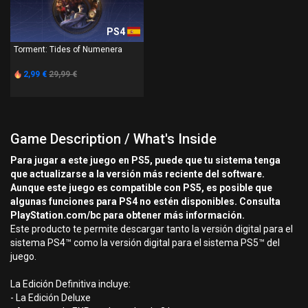
PS4
Torment: Tides of Numenera
2,99 €
29,99 €
Game Description / What's Inside
Para jugar a este juego en PS5, puede que tu sistema tenga
que actualizarse a la versión más reciente del software.
Aunque este juego es compatible con PS5, es posible que
algunas funciones para PS4 no estén disponibles. Consulta
PlayStation.com/bc para obtener más información.
Este producto te permite descargar tanto la versión digital para el
sistema PS4™ como la versión digital para el sistema PS5™ del
juego.
La Edición Definitiva incluye:
- La Edición Deluxe