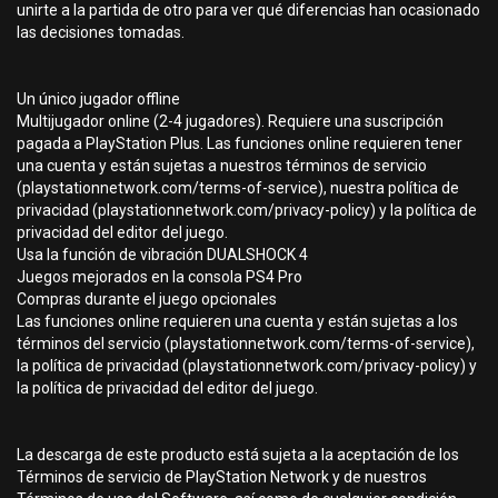
unirte a la partida de otro para ver qué diferencias han ocasionado
las decisiones tomadas.
Un único jugador offline
Multijugador online (2-4 jugadores). Requiere una suscripción
pagada a PlayStation Plus. Las funciones online requieren tener
una cuenta y están sujetas a nuestros términos de servicio
(playstationnetwork.com/terms-of-service), nuestra política de
privacidad (playstationnetwork.com/privacy-policy) y la política de
privacidad del editor del juego.
Usa la función de vibración DUALSHOCK 4
Juegos mejorados en la consola PS4 Pro
Compras durante el juego opcionales
Las funciones online requieren una cuenta y están sujetas a los
términos del servicio (playstationnetwork.com/terms-of-service),
la política de privacidad (playstationnetwork.com/privacy-policy) y
la política de privacidad del editor del juego.
La descarga de este producto está sujeta a la aceptación de los
Términos de servicio de PlayStation Network y de nuestros