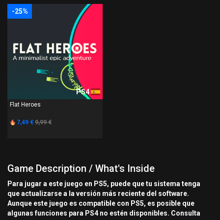
-25%
PS4
Flat Heroes
7,49 €
9,99 €
Game Description / What's Inside
Para jugar a este juego en PS5, puede que tu sistema tenga
que actualizarse a la versión más reciente del software.
Aunque este juego es compatible con PS5, es posible que
algunas funciones para PS4 no estén disponibles. Consulta