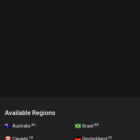
Available Regions
AU
BR
Australia
Brasil
CA
DE
Canada
Deutschland