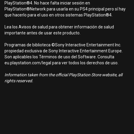
PlayStation®4. No hace falta iniciar sesión en
PlayStation®Network para usarla en su PS4 principal pero sí hay
que hacerlo para el uso en otros sistemas PlayStation®4.
Lea los Avisos de salud para obtener información de salud
importante antes de usar este producto.
Programas de biblioteca ©Sony Interactive Entertainment Inc.
propiedad exclusiva de Sony Interactive Entertainment Europe.
Son aplicables los Términos de uso del Software. Consulta
eu.playstation.com/legal para ver todos los derechos de uso.
Information taken from the official PlayStation Store website, all
rights reserved.