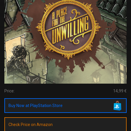
Price:
14,99 €
Buy Now at PlayStation Store
Check Price on Amazon