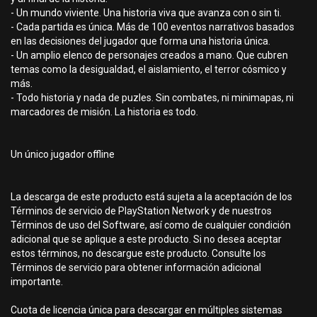
- Un mundo viviente. Una historia viva que avanza con o sin ti.
- Cada partida es única. Más de 100 eventos narrativos basados
en las decisiones del jugador que forma una historia única.
- Un amplio elenco de personajes creados a mano. Que cubren
temas como la desigualdad, el aislamiento, el terror cósmico y
más.
- Todo historia y nada de puzles. Sin combates, ni minimapas, ni
marcadores de misión. La historia es todo.
Un único jugador offline
La descarga de este producto está sujeta a la aceptación de los
Términos de servicio de PlayStation Network y de nuestros
Términos de uso del Software, así como de cualquier condición
adicional que se aplique a este producto. Si no desea aceptar
estos términos, no descargue este producto. Consulte los
Términos de servicio para obtener información adicional
importante.
Cuota de licencia única para descargar en múltiples sistemas