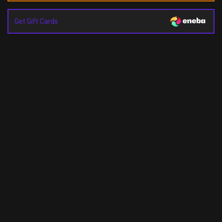
Get Gift Cards