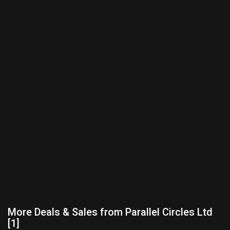
More Deals & Sales from Parallel Circles Ltd
[1]