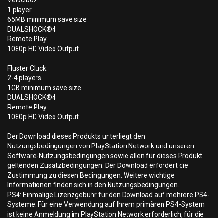
Velocibox:
1 player
65MB minimum save size
DUALSHOCK®4
Remote Play
1080p HD Video Output
Fluster Cluck:
2-4 players
1GB minimum save size
DUALSHOCK®4
Remote Play
1080p HD Video Output
Der Download dieses Produkts unterliegt den
Nutzungsbedingungen von PlayStation Network und unseren
Software-Nutzungsbedingungen sowie allen für dieses Produkt
geltenden Zusatzbedingungen. Der Download erfordert die
Zustimmung zu diesen Bedingungen. Weitere wichtige
Informationen finden sich in den Nutzungsbedingungen.
PS4: Einmalige Lizenzgebühr für den Download auf mehrere PS4-
Systeme. Für eine Verwendung auf Ihrem primären PS4-System
ist keine Anmeldung im PlayStation Network erforderlich, für die