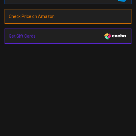
Check Price on Amazon
Get Gift Cards