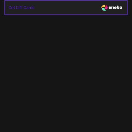
Get Gift Cards