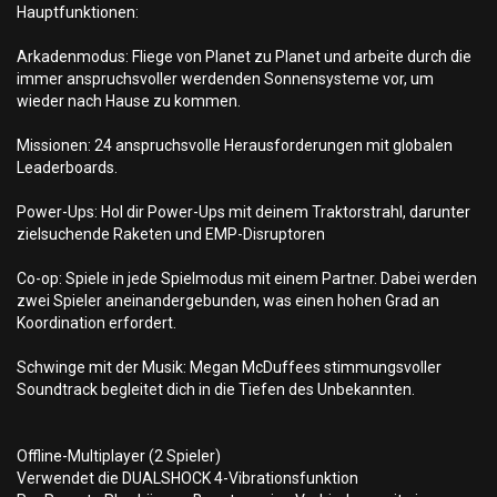
Hauptfunktionen:
Arkadenmodus: Fliege von Planet zu Planet und arbeite durch die
immer anspruchsvoller werdenden Sonnensysteme vor, um
wieder nach Hause zu kommen.
Missionen: 24 anspruchsvolle Herausforderungen mit globalen
Leaderboards.
Power-Ups: Hol dir Power-Ups mit deinem Traktorstrahl, darunter
zielsuchende Raketen und EMP-Disruptoren
Co-op: Spiele in jede Spielmodus mit einem Partner. Dabei werden
zwei Spieler aneinandergebunden, was einen hohen Grad an
Koordination erfordert.
Schwinge mit der Musik: Megan McDuffees stimmungsvoller
Soundtrack begleitet dich in die Tiefen des Unbekannten.
Offline-Multiplayer (2 Spieler)
Verwendet die DUALSHOCK 4-Vibrationsfunktion