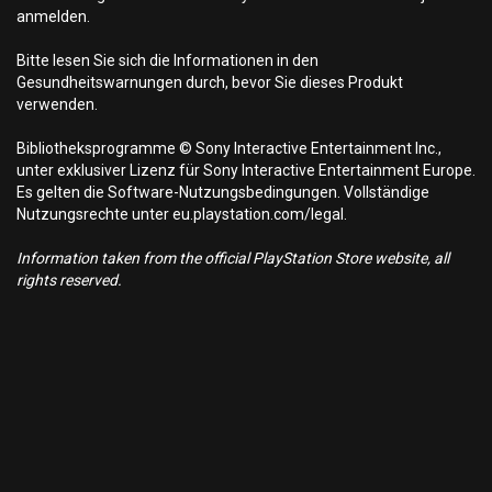
anmelden.
Bitte lesen Sie sich die Informationen in den
Gesundheitswarnungen durch, bevor Sie dieses Produkt
verwenden.
Bibliotheksprogramme © Sony Interactive Entertainment Inc.,
unter exklusiver Lizenz für Sony Interactive Entertainment Europe.
Es gelten die Software-Nutzungsbedingungen. Vollständige
Nutzungsrechte unter eu.playstation.com/legal.
Information taken from the official PlayStation Store website, all
rights reserved.