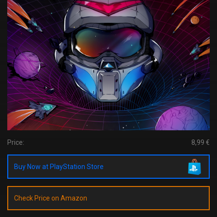
Price:
8,99 €
Buy Now at PlayStation Store
Check Price on Amazon