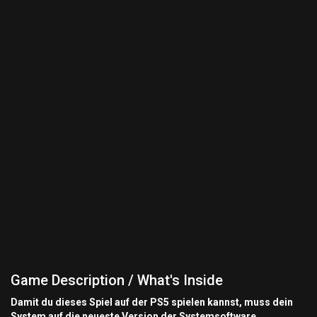
Game Description / What's Inside
Damit du dieses Spiel auf der PS5 spielen kannst, muss dein
System auf die neueste Version der Systemsoftware