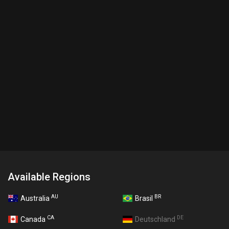
Available Regions
AU
BR
Australia
Brasil
CA
DE
Canada
Deutschland