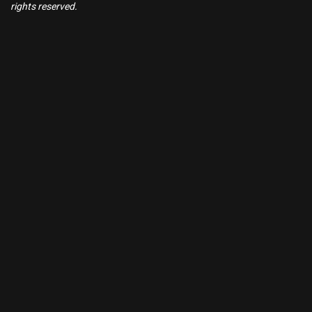
rights reserved.