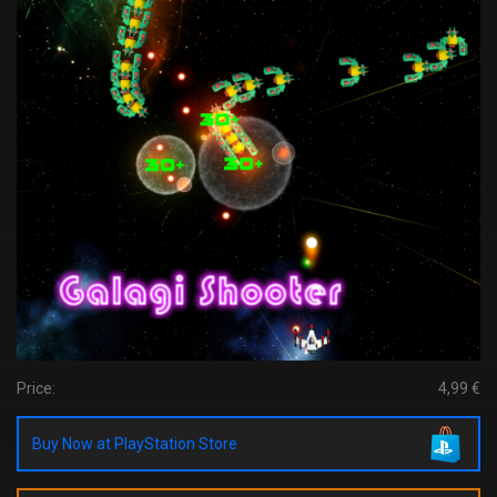
Price:
4,99 €
Buy Now at PlayStation Store