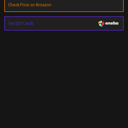
Check Price on Amazon
Get Gift Cards