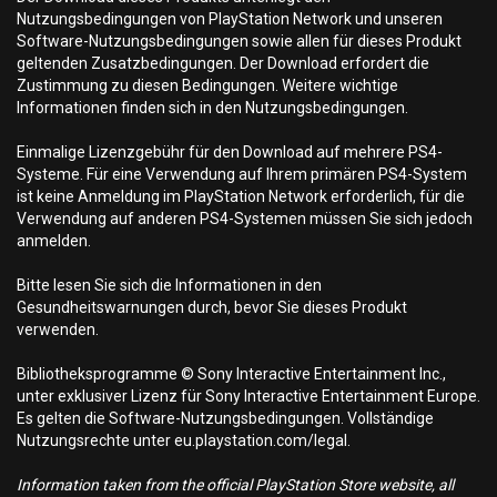
Nutzungsbedingungen von PlayStation Network und unseren
Software-Nutzungsbedingungen sowie allen für dieses Produkt
geltenden Zusatzbedingungen. Der Download erfordert die
Zustimmung zu diesen Bedingungen. Weitere wichtige
Informationen finden sich in den Nutzungsbedingungen.
Einmalige Lizenzgebühr für den Download auf mehrere PS4-
Systeme. Für eine Verwendung auf Ihrem primären PS4-System
ist keine Anmeldung im PlayStation Network erforderlich, für die
Verwendung auf anderen PS4-Systemen müssen Sie sich jedoch
anmelden.
Bitte lesen Sie sich die Informationen in den
Gesundheitswarnungen durch, bevor Sie dieses Produkt
verwenden.
Bibliotheksprogramme © Sony Interactive Entertainment Inc.,
unter exklusiver Lizenz für Sony Interactive Entertainment Europe.
Es gelten die Software-Nutzungsbedingungen. Vollständige
Nutzungsrechte unter eu.playstation.com/legal.
Information taken from the official PlayStation Store website, all