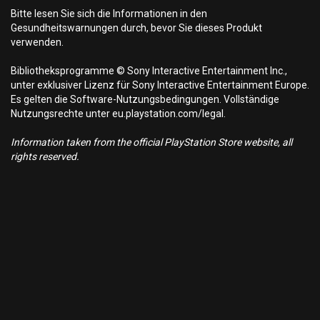
Bitte lesen Sie sich die Informationen in den
Gesundheitswarnungen durch, bevor Sie dieses Produkt
verwenden.
Bibliotheksprogramme © Sony Interactive Entertainment Inc.,
unter exklusiver Lizenz für Sony Interactive Entertainment Europe.
Es gelten die Software-Nutzungsbedingungen. Vollständige
Nutzungsrechte unter eu.playstation.com/legal.
Information taken from the official PlayStation Store website, all
rights reserved.