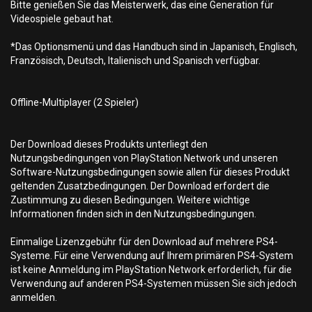
Bitte genießen Sie das Meisterwerk, das eine Generation für
Videospiele gebaut hat.
*Das Optionsmenü und das Handbuch sind in Japanisch, Englisch,
Französisch, Deutsch, Italienisch und Spanisch verfügbar.
Offline-Multiplayer (2 Spieler)
Der Download dieses Produkts unterliegt den
Nutzungsbedingungen von PlayStation Network und unseren
Software-Nutzungsbedingungen sowie allen für dieses Produkt
geltenden Zusatzbedingungen. Der Download erfordert die
Zustimmung zu diesen Bedingungen. Weitere wichtige
Informationen finden sich in den Nutzungsbedingungen.
Einmalige Lizenzgebühr für den Download auf mehrere PS4-
Systeme. Für eine Verwendung auf Ihrem primären PS4-System
ist keine Anmeldung im PlayStation Network erforderlich, für die
Verwendung auf anderen PS4-Systemen müssen Sie sich jedoch
anmelden.