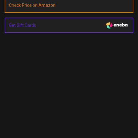
Check Price on Amazon
Get Gift Cards