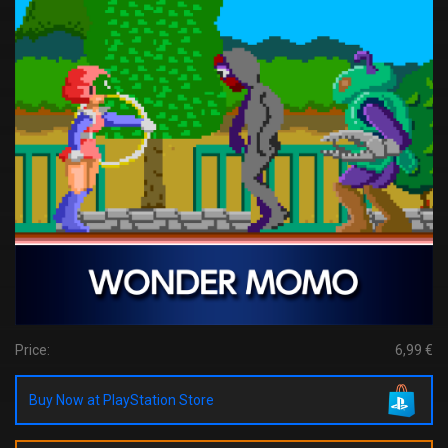
Price:
6,99 €
Buy Now at PlayStation Store